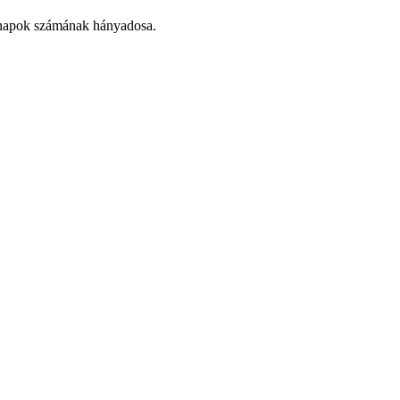
hónapok számának hányadosa.