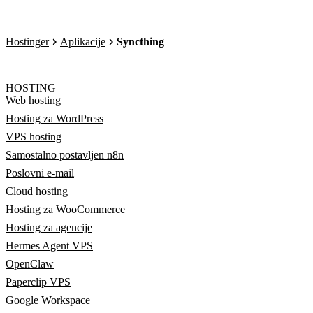
Hostinger
Aplikacije
Syncthing
HOSTING
Web hosting
Hosting za WordPress
VPS hosting
Samostalno postavljen n8n
Poslovni e-mail
Cloud hosting
Hosting za WooCommerce
Hosting za agencije
Hermes Agent VPS
OpenClaw
Paperclip VPS
Google Workspace