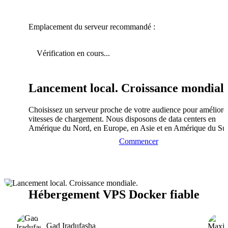
Emplacement du serveur recommandé :
Vérification en cours...
Lancement local. Croissance mondiale
Choisissez un serveur proche de votre audience pour améliorer
vitesses de chargement. Nous disposons de data centers en
Amérique du Nord, en Europe, en Asie et en Amérique du Su
Commencer
Hébergement VPS Docker fiable
Gad Iradufasha