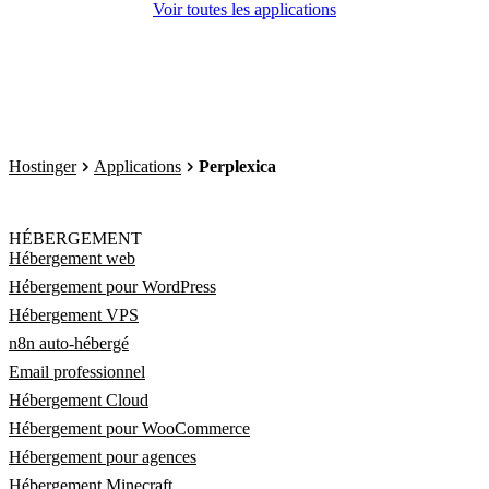
Voir toutes les applications
Hostinger
Applications
Perplexica
HÉBERGEMENT
Hébergement web
Hébergement pour WordPress
Hébergement VPS
n8n auto-hébergé
Email professionnel
Hébergement Cloud
Hébergement pour WooCommerce
Hébergement pour agences
Hébergement Minecraft