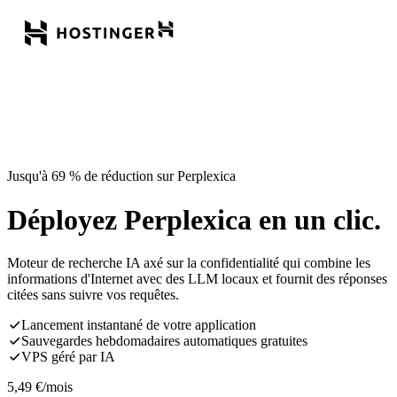
Jusqu'à 69 % de réduction sur Perplexica
Déployez Perplexica en un clic.
Moteur de recherche IA axé sur la confidentialité qui combine les
informations d'Internet avec des LLM locaux et fournit des réponses
citées sans suivre vos requêtes.
Lancement instantané de votre application
Sauvegardes hebdomadaires automatiques gratuites
VPS géré par IA
5,49
€
/mois