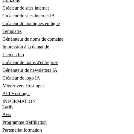
Horizons
Créateur de sites internet
Créateur de sites internet IA
Créateur de boutiques en ligne
Templates
Générateur de noms de domaine
Impression à la demande
Lien en bio
Créateur de noms d'entreprise
Générateur de newsletters IA
Créateur de logo IA
Migrer vers Hostinger
API Hostinger
INFORMATION
Tarifs
Avis
Programme d'affiliation
Partenariat formation