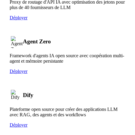
Proxy de routage d'API IA avec optimisation des jetons pour
plus de 40 fournisseurs de LLM
Déployer
Agent Zero
Framework d'agents IA open source avec coopération multi-
agent et mémoire persistante
Déployer
Dify
Plateforme open source pour créer des applications LLM
avec RAG, des agents et des workflows
Déployer