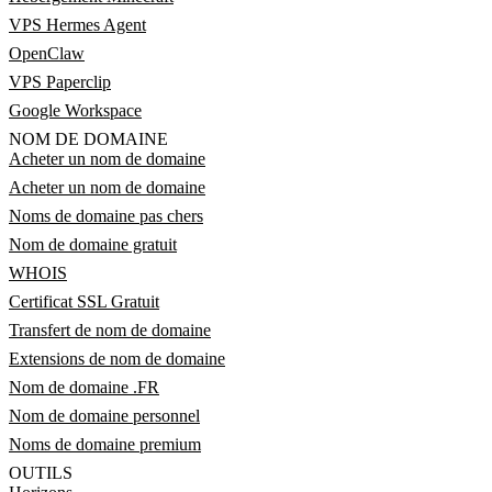
VPS Hermes Agent
OpenClaw
VPS Paperclip
Google Workspace
NOM DE DOMAINE
Acheter un nom de domaine
Acheter un nom de domaine
Noms de domaine pas chers
Nom de domaine gratuit
WHOIS
Certificat SSL Gratuit
Transfert de nom de domaine
Extensions de nom de domaine
Nom de domaine .FR
Nom de domaine personnel
Noms de domaine premium
OUTILS