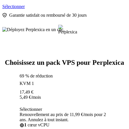
Sélectionner
Garantie satisfait ou remboursé de 30 jours
Choisissez un pack VPS pour Perplexica
69 % de réduction
KVM 1
17,49
€
5,49
€
/mois
Sélectionner
Renouvellement au prix de 11,99 €/mois pour 2
ans. Annulez à tout instant.
1
cœur vCPU