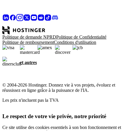
Politique de demande NPRD
Politique de Confidentialité
Politique de remboursement
Conditions d'utilisation
et autres
© 2004-2026 Hostinger. Donnez vie à vos projets, évoluez et
réussissez en ligne grâce à la puissance de l'IA.
Les prix n'incluent pas la TVA
Le respect de votre vie privée, notre priorité
Ce site utilise des cookies essentiels à son bon fonctionnement et