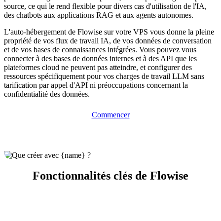
source, ce qui le rend flexible pour divers cas d'utilisation de l'IA,
des chatbots aux applications RAG et aux agents autonomes.
L'auto-hébergement de Flowise sur votre VPS vous donne la pleine
propriété de vos flux de travail IA, de vos données de conversation
et de vos bases de connaissances intégrées. Vous pouvez vous
connecter à des bases de données internes et à des API que les
plateformes cloud ne peuvent pas atteindre, et configurer des
ressources spécifiquement pour vos charges de travail LLM sans
tarification par appel d'API ni préoccupations concernant la
confidentialité des données.
Commencer
Fonctionnalités clés de Flowise