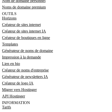
Nom de domaine personnel
Noms de domaine premium
OUTILS
Horizons
Créateur de sites internet
Créateur de sites internet IA
Créateur de boutiques en ligne
Templates
Générateur de noms de domaine
Impression à la demande
Lien en bio
Créateur de noms d'entreprise
Générateur de newsletters IA
Créateur de logo IA
Migrer vers Hostinger
API Hostinger
INFORMATION
Tarifs