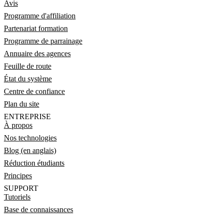
Avis
Programme d'affiliation
Partenariat formation
Programme de parrainage
Annuaire des agences
Feuille de route
État du système
Centre de confiance
Plan du site
ENTREPRISE
À propos
Nos technologies
Blog (en anglais)
Réduction étudiants
Principes
SUPPORT
Tutoriels
Base de connaissances