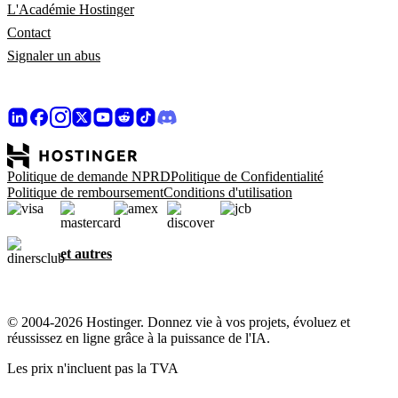
L'Académie Hostinger
Contact
Signaler un abus
Politique de demande NPRD
Politique de Confidentialité
Politique de remboursement
Conditions d'utilisation
et autres
© 2004-2026 Hostinger. Donnez vie à vos projets, évoluez et
réussissez en ligne grâce à la puissance de l'IA.
Les prix n'incluent pas la TVA