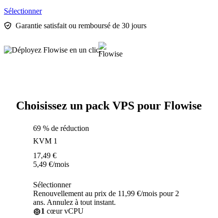
Sélectionner
Garantie satisfait ou remboursé de 30 jours
Choisissez un pack VPS pour Flowise
69 % de réduction
KVM 1
17,49
€
5,49
€
/mois
Sélectionner
Renouvellement au prix de 11,99 €/mois pour 2
ans. Annulez à tout instant.
1
cœur vCPU