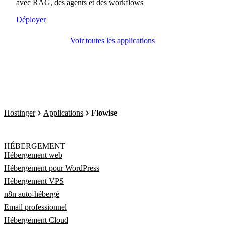
avec RAG, des agents et des workflows
Déployer
Voir toutes les applications
Hostinger
Applications
Flowise
HÉBERGEMENT
Hébergement web
Hébergement pour WordPress
Hébergement VPS
n8n auto-hébergé
Email professionnel
Hébergement Cloud