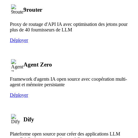
9router
Proxy de routage d'API IA avec optimisation des jetons pour
plus de 40 fournisseurs de LLM
Déployer
Agent Zero
Framework d'agents IA open source avec coopération multi-
agent et mémoire persistante
Déployer
Dify
Plateforme open source pour créer des applications LLM