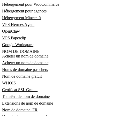
Hébergement pour WooCommerce
Hébergement pour agences
Hébergement Minecraft
VPS Hermes Agent
OpenClaw
VPS Paperclip
Google Workspace
NOM DE DOMAINE
Acheter un nom de domaine
Acheter un nom de domaine
Noms de domaine pas chers
Nom de domaine gratuit
WHOIS
Certificat SSL Gratuit
Transfert de nom de domaine
Extensions de nom de domaine
Nom de domaine .FR