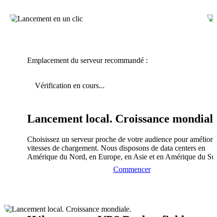
Emplacement du serveur recommandé :
Vérification en cours...
Lancement local. Croissance mondiale
Choisissez un serveur proche de votre audience pour améliorer
vitesses de chargement. Nous disposons de data centers en
Amérique du Nord, en Europe, en Asie et en Amérique du Su
Commencer