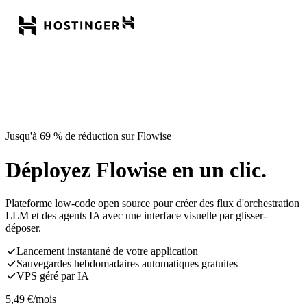
Jusqu'à 69 % de réduction sur Flowise
Déployez Flowise en un clic.
Plateforme low-code open source pour créer des flux d'orchestration
LLM et des agents IA avec une interface visuelle par glisser-
déposer.
Lancement instantané de votre application
Sauvegardes hebdomadaires automatiques gratuites
VPS géré par IA
5,49
€
/mois