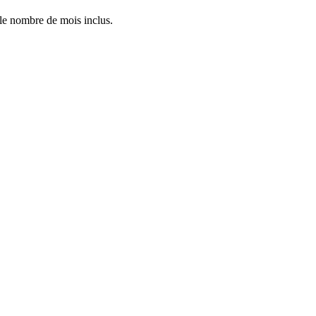
 le nombre de mois inclus.