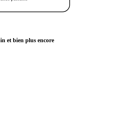
oin
et bien plus encore