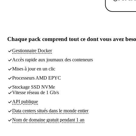
Chaque pack comprend
tout ce dont vous avez bes
Gestionnaire Docker
Accès rapide aux journaux des conteneurs
Mises à jour en un clic
Processeurs AMD EPYC
Stockage SSD NVMe
Vitesse réseau de 1 Gb/s
API publique
Data centers
situés dans le monde entier
Nom de domaine gratuit pendant 1 an