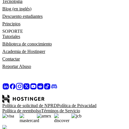
Tecnología
Blog (en inglés)
Descuento estudiantes
Principios
SOPORTE
Tutoriales
Biblioteca de conocimiento
Academia de Hostinger
Contactar
Reportar Abuso
Política de solicitud de NPRD
Política de Privacidad
Política de reembolso
Términos de Servicio