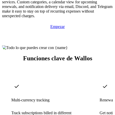
services. Custom categories, a calendar view for upcoming
renewals, and notification delivery via email, Discord, and Telegram
make it easy to stay on top of recurring expenses without
unexpected charges.
Empezar
Funciones clave de Wallos
Multi-currency tracking
Renewal 
Track subscriptions billed in different
Get notif