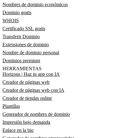
Nombres de dominio económicos
Dominio gratis
WHOIS
Certificado SSL gratis
Transferir Dominio
Extensiones de dominio
Nombre de dominio personal
Dominios premium
HERRAMIENTAS
Horizons | Haz tu app con IA
Creador de páginas web
Creador de páginas web con IA
Creador de tiendas online
Plantillas
Generador de nombres de dominio
Impresión bajo demanda
Enlace en la bio