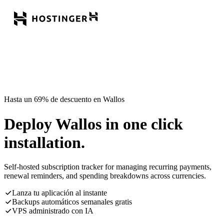
Hasta un 69% de descuento en Wallos
Deploy Wallos in one click
installation.
Self-hosted subscription tracker for managing recurring payments,
renewal reminders, and spending breakdowns across currencies.
Lanza tu aplicación al instante
Backups automáticos semanales gratis
VPS administrado con IA