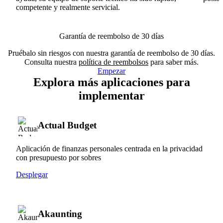
competente y realmente servicial.
Garantía de reembolso de 30 días
Pruébalo sin riesgos con nuestra garantía de reembolso de 30 días.
Consulta nuestra
política de reembolsos
para saber más.
Empezar
Explora más aplicaciones para
implementar
Actual Budget
Aplicación de finanzas personales centrada en la privacidad
con presupuesto por sobres
Desplegar
Akaunting