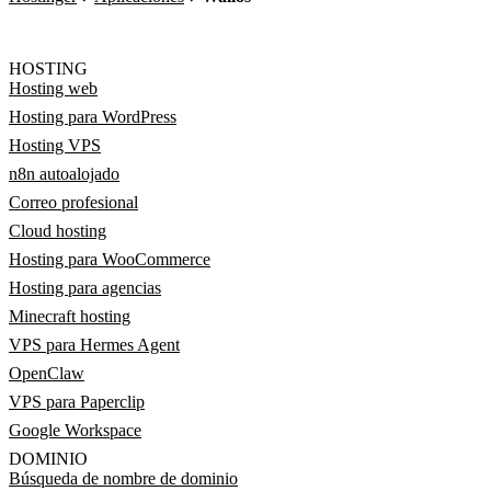
HOSTING
Hosting web
Hosting para WordPress
Hosting VPS
n8n autoalojado
Correo profesional
Cloud hosting
Hosting para WooCommerce
Hosting para agencias
Minecraft hosting
VPS para Hermes Agent
OpenClaw
VPS para Paperclip
Google Workspace
DOMINIO
Búsqueda de nombre de dominio