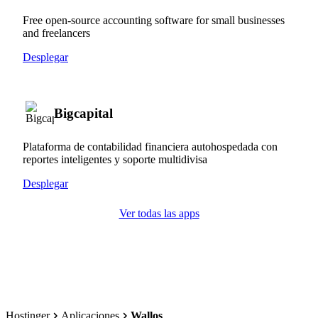
Free open-source accounting software for small businesses
and freelancers
Desplegar
Bigcapital
Plataforma de contabilidad financiera autohospedada con
reportes inteligentes y soporte multidivisa
Desplegar
Ver todas las apps
Hostinger
Aplicaciones
Wallos