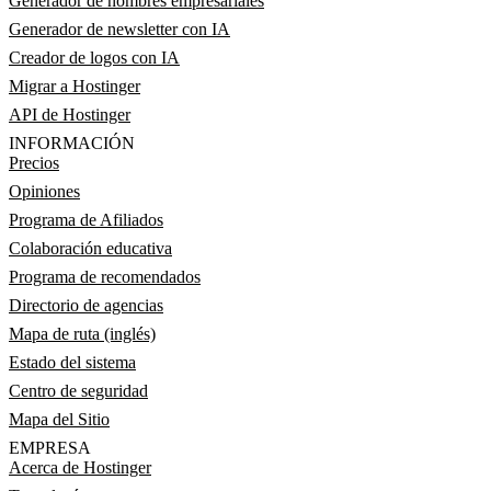
Generador de nombres empresariales
Generador de newsletter con IA
Creador de logos con IA
Migrar a Hostinger
API de Hostinger
INFORMACIÓN
Precios
Opiniones
Programa de Afiliados
Colaboración educativa
Programa de recomendados
Directorio de agencias
Mapa de ruta (inglés)
Estado del sistema
Centro de seguridad
Mapa del Sitio
EMPRESA
Acerca de Hostinger