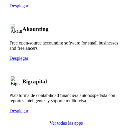
Desplegar
Akaunting
Free open-source accounting software for small businesses
and freelancers
Desplegar
Bigcapital
Plataforma de contabilidad financiera autohospedada con
reportes inteligentes y soporte multidivisa
Desplegar
Ver todas las apps