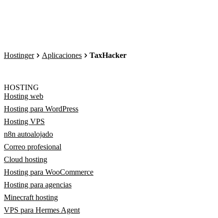
Hostinger
Aplicaciones
TaxHacker
HOSTING
Hosting web
Hosting para WordPress
Hosting VPS
n8n autoalojado
Correo profesional
Cloud hosting
Hosting para WooCommerce
Hosting para agencias
Minecraft hosting
VPS para Hermes Agent