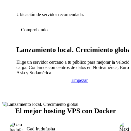
Ubicación de servidor recomendada:
Comprobando...
Lanzamiento local. Crecimiento globa
Elige un servidor cercano a tu público para mejorar la velocid
carga. Contamos con centros de datos en Norteamérica, Europ
Asia y Sudamérica.
Empezar
El mejor hosting VPS con Docker
Gad Iradufasha