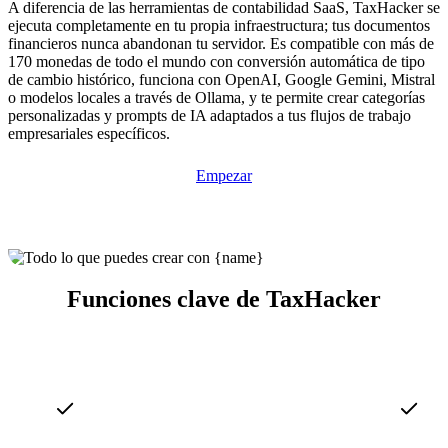
A diferencia de las herramientas de contabilidad SaaS, TaxHacker se
ejecuta completamente en tu propia infraestructura; tus documentos
financieros nunca abandonan tu servidor. Es compatible con más de
170 monedas de todo el mundo con conversión automática de tipo
de cambio histórico, funciona con OpenAI, Google Gemini, Mistral
o modelos locales a través de Ollama, y te permite crear categorías
personalizadas y prompts de IA adaptados a tus flujos de trabajo
empresariales específicos.
Empezar
Funciones clave de TaxHacker