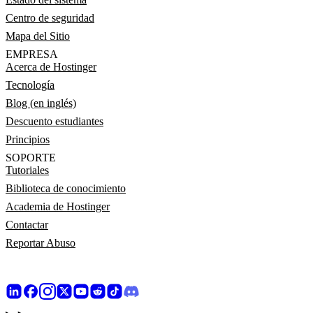
Centro de seguridad
Mapa del Sitio
EMPRESA
Acerca de Hostinger
Tecnología
Blog (en inglés)
Descuento estudiantes
Principios
SOPORTE
Tutoriales
Biblioteca de conocimiento
Academia de Hostinger
Contactar
Reportar Abuso