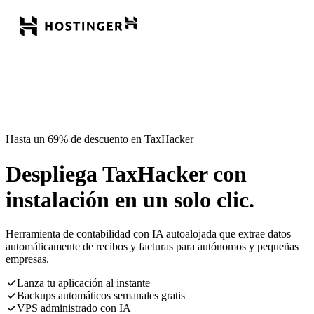
Hasta un 69% de descuento en TaxHacker
Despliega TaxHacker con
instalación en un solo clic.
Herramienta de contabilidad con IA autoalojada que extrae datos
automáticamente de recibos y facturas para autónomos y pequeñas
empresas.
Lanza tu aplicación al instante
Backups automáticos semanales gratis
VPS administrado con IA