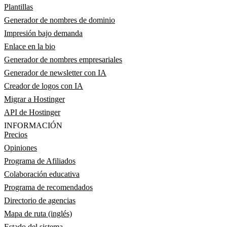
Plantillas
Generador de nombres de dominio
Impresión bajo demanda
Enlace en la bio
Generador de nombres empresariales
Generador de newsletter con IA
Creador de logos con IA
Migrar a Hostinger
API de Hostinger
INFORMACIÓN
Precios
Opiniones
Programa de Afiliados
Colaboración educativa
Programa de recomendados
Directorio de agencias
Mapa de ruta (inglés)
Estado del sistema