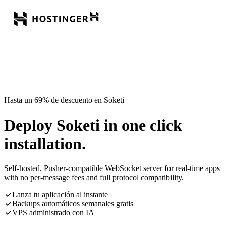
Hasta un 69% de descuento en Soketi
Deploy Soketi in one click
installation.
Self-hosted, Pusher-compatible WebSocket server for real-time apps
with no per-message fees and full protocol compatibility.
Lanza tu aplicación al instante
Backups automáticos semanales gratis
VPS administrado con IA