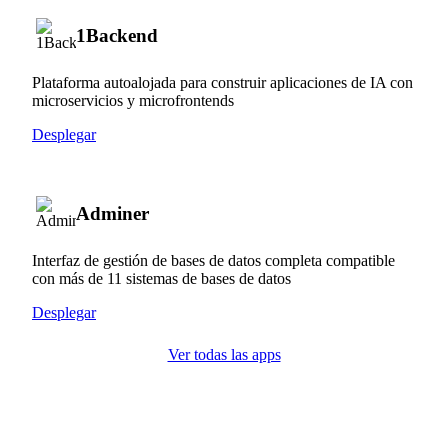
1Backend
Plataforma autoalojada para construir aplicaciones de IA con
microservicios y microfrontends
Desplegar
Adminer
Interfaz de gestión de bases de datos completa compatible
con más de 11 sistemas de bases de datos
Desplegar
Ver todas las apps