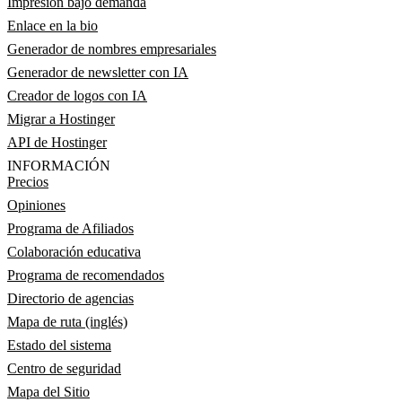
Impresión bajo demanda
Enlace en la bio
Generador de nombres empresariales
Generador de newsletter con IA
Creador de logos con IA
Migrar a Hostinger
API de Hostinger
INFORMACIÓN
Precios
Opiniones
Programa de Afiliados
Colaboración educativa
Programa de recomendados
Directorio de agencias
Mapa de ruta (inglés)
Estado del sistema
Centro de seguridad
Mapa del Sitio