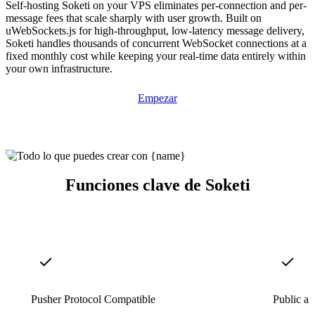
Self-hosting Soketi on your VPS eliminates per-connection and per-
message fees that scale sharply with user growth. Built on
uWebSockets.js for high-throughput, low-latency message delivery,
Soketi handles thousands of concurrent WebSocket connections at a
fixed monthly cost while keeping your real-time data entirely within
your own infrastructure.
Empezar
Funciones clave de Soketi
Pusher Protocol Compatible
Public an