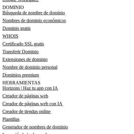
DOMINIO
Búsqueda de nombre de dominio
Nombres de dominio económicos
Dominio gratis
WHOIS
Certificado SSL gratis
Transferir Dominio
Extensiones de dominio
Nombre de dominio personal
Dominios premium
HERRAMIENTAS
Horizons | Haz tu app con IA
Creador de páginas web
Creador de páginas web con IA
Creador de tiendas online
Plantillas
Generador de nombres de dominio