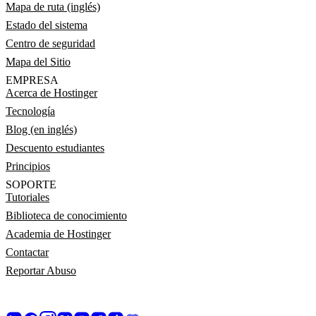
Mapa de ruta (inglés)
Estado del sistema
Centro de seguridad
Mapa del Sitio
EMPRESA
Acerca de Hostinger
Tecnología
Blog (en inglés)
Descuento estudiantes
Principios
SOPORTE
Tutoriales
Biblioteca de conocimiento
Academia de Hostinger
Contactar
Reportar Abuso