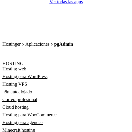
Ver todas las apps
Hostinger
Aplicaciones
pgAdmin
HOSTING
Hosting web
Hosting para WordPress
Hosting VPS
n8n autoalojado
Correo profesional
Cloud hosting
Hosting para WooCommerce
Hosting para agencias
Minecraft hosting