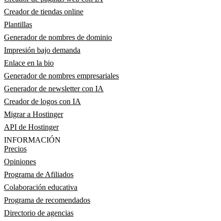
Creador de tiendas online
Plantillas
Generador de nombres de dominio
Impresión bajo demanda
Enlace en la bio
Generador de nombres empresariales
Generador de newsletter con IA
Creador de logos con IA
Migrar a Hostinger
API de Hostinger
INFORMACIÓN
Precios
Opiniones
Programa de Afiliados
Colaboración educativa
Programa de recomendados
Directorio de agencias