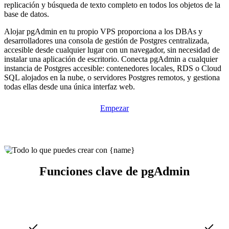
replicación y búsqueda de texto completo en todos los objetos de la
base de datos.
Alojar pgAdmin en tu propio VPS proporciona a los DBAs y
desarrolladores una consola de gestión de Postgres centralizada,
accesible desde cualquier lugar con un navegador, sin necesidad de
instalar una aplicación de escritorio. Conecta pgAdmin a cualquier
instancia de Postgres accesible: contenedores locales, RDS o Cloud
SQL alojados en la nube, o servidores Postgres remotos, y gestiona
todas ellas desde una única interfaz web.
Empezar
Funciones clave de pgAdmin