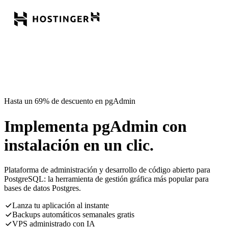
Hasta un 69% de descuento en pgAdmin
Implementa pgAdmin con
instalación en un clic.
Plataforma de administración y desarrollo de código abierto para
PostgreSQL: la herramienta de gestión gráfica más popular para
bases de datos Postgres.
Lanza tu aplicación al instante
Backups automáticos semanales gratis
VPS administrado con IA