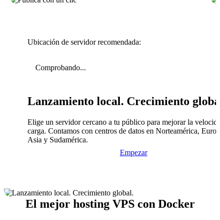
Ubicación de servidor recomendada:
Comprobando...
Lanzamiento local. Crecimiento globa
Elige un servidor cercano a tu público para mejorar la velocid
carga. Contamos con centros de datos en Norteamérica, Europ
Asia y Sudamérica.
Empezar
El mejor hosting VPS con Docker