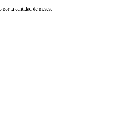
do por la cantidad de meses.