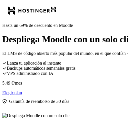
Hasta un 69% de descuento en Moodle
Despliega Moodle con un solo cli
El LMS de código abierto más popular del mundo, en el que confían 4
Lanza tu aplicación al instante
Backups automáticos semanales gratis
VPS administrado con IA
5,49
€
/mes
Elegir plan
Garantía de reembolso de 30 días