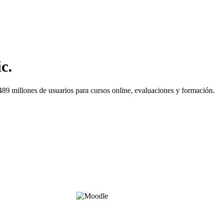
c.
89 millones de usuarios para cursos online, evaluaciones y formación.