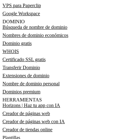
VPS para Paperclip
Google Workspace
DOMINIO
Búsqueda de nombre de dominio
Nombres de dominio económicos
Dominio gratis
WHOIS
Certificado SSL gratis
Transferir Dominio
Extensiones de dominio
Nombre de dominio personal
Dominios premium
HERRAMIENTAS
Horizons | Haz tu app con IA
Creador de páginas web
Creador de páginas web con IA
Creador de tiendas online
Plantillas