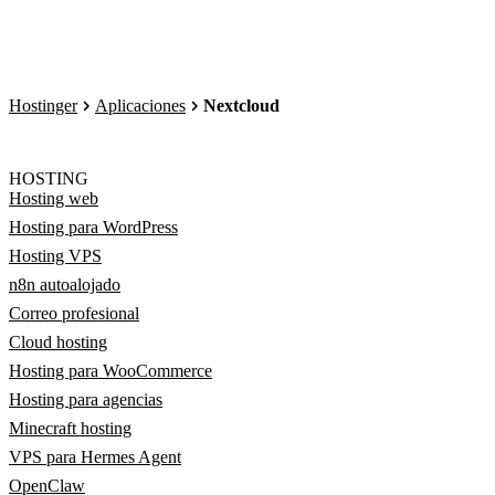
Hostinger
Aplicaciones
Nextcloud
HOSTING
Hosting web
Hosting para WordPress
Hosting VPS
n8n autoalojado
Correo profesional
Cloud hosting
Hosting para WooCommerce
Hosting para agencias
Minecraft hosting
VPS para Hermes Agent
OpenClaw