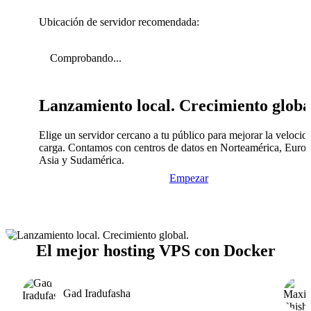
Ubicación de servidor recomendada:
Comprobando...
Lanzamiento local. Crecimiento globa
Elige un servidor cercano a tu público para mejorar la velocid
carga. Contamos con centros de datos en Norteamérica, Europ
Asia y Sudamérica.
Empezar
El mejor hosting VPS con Docker
Gad Iradufasha