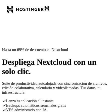
Hasta un 69% de descuento en Nextcloud
Despliega Nextcloud con un
solo clic.
Suite de productividad autoalojada con sincronización de archivos,
edición colaborativa, calendario y videollamadas. Tus datos, tu
infraestructura.
Lanza tu aplicación al instante
Backups automáticos semanales gratis
VPS administrado con IA