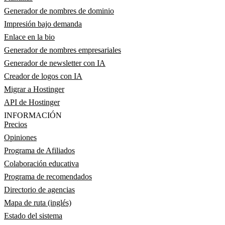
Generador de nombres de dominio
Impresión bajo demanda
Enlace en la bio
Generador de nombres empresariales
Generador de newsletter con IA
Creador de logos con IA
Migrar a Hostinger
API de Hostinger
INFORMACIÓN
Precios
Opiniones
Programa de Afiliados
Colaboración educativa
Programa de recomendados
Directorio de agencias
Mapa de ruta (inglés)
Estado del sistema