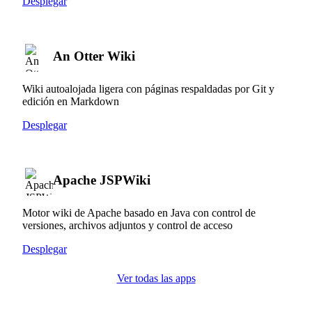
Desplegar
An Otter Wiki
Wiki autoalojada ligera con páginas respaldadas por Git y
edición en Markdown
Desplegar
Apache JSPWiki
Motor wiki de Apache basado en Java con control de
versiones, archivos adjuntos y control de acceso
Desplegar
Ver todas las apps