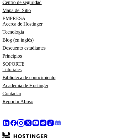
Centro de seguridad
Mapa del Sitio
EMPRESA
Acerca de Hostinger
Tecnología
Blog (en inglés)
Descuento estudiantes
Principios
SOPORTE
Tutoriales
Biblioteca de conocimiento
Academia de Hostinger
Contactar
Reportar Abuso