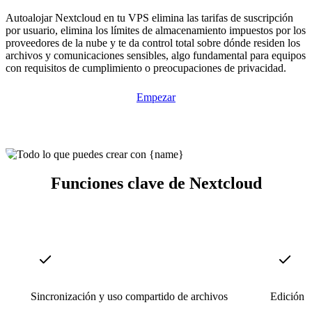
Autoalojar Nextcloud en tu VPS elimina las tarifas de suscripción
por usuario, elimina los límites de almacenamiento impuestos por los
proveedores de la nube y te da control total sobre dónde residen los
archivos y comunicaciones sensibles, algo fundamental para equipos
con requisitos de cumplimiento o preocupaciones de privacidad.
Empezar
Funciones clave de Nextcloud
Sincronización y uso compartido de archivos
Edición 