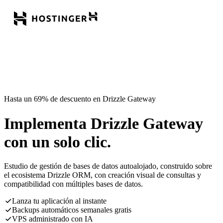
Hasta un 69% de descuento en Drizzle Gateway
Implementa Drizzle Gateway
con un solo clic.
Estudio de gestión de bases de datos autoalojado, construido sobre
el ecosistema Drizzle ORM, con creación visual de consultas y
compatibilidad con múltiples bases de datos.
Lanza tu aplicación al instante
Backups automáticos semanales gratis
VPS administrado con IA