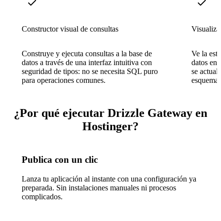
Constructor visual de consultas
Visualiz
Construye y ejecuta consultas a la base de
Ve la est
datos a través de una interfaz intuitiva con
datos en 
seguridad de tipos: no se necesita SQL puro
se actual
para operaciones comunes.
esquema.
¿Por qué ejecutar Drizzle Gateway en
Hostinger?
Publica con un clic
Lanza tu aplicación al instante con una configuración ya
preparada. Sin instalaciones manuales ni procesos
complicados.