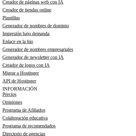
Creador de páginas web con IA
Creador de tiendas online
Plantillas
Generador de nombres de dominio
Impresión bajo demanda
Enlace en la bio
Generador de nombres empresariales
Generador de newsletter con IA
Creador de logos con IA
Migrar a Hostinger
API de Hostinger
INFORMACIÓN
Precios
Opiniones
Programa de Afiliados
Colaboración educativa
Programa de recomendados
Directorio de agencias