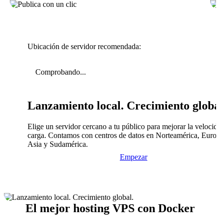
Ubicación de servidor recomendada:
Comprobando...
Lanzamiento local. Crecimiento globa
Elige un servidor cercano a tu público para mejorar la velocid
carga. Contamos con centros de datos en Norteamérica, Europ
Asia y Sudamérica.
Empezar
El mejor hosting VPS con Docker