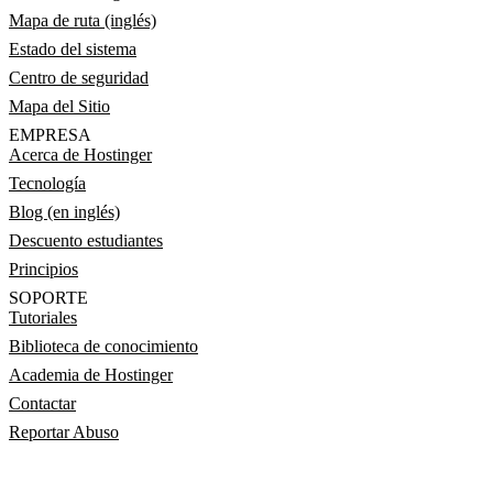
Mapa de ruta (inglés)
Estado del sistema
Centro de seguridad
Mapa del Sitio
EMPRESA
Acerca de Hostinger
Tecnología
Blog (en inglés)
Descuento estudiantes
Principios
SOPORTE
Tutoriales
Biblioteca de conocimiento
Academia de Hostinger
Contactar
Reportar Abuso