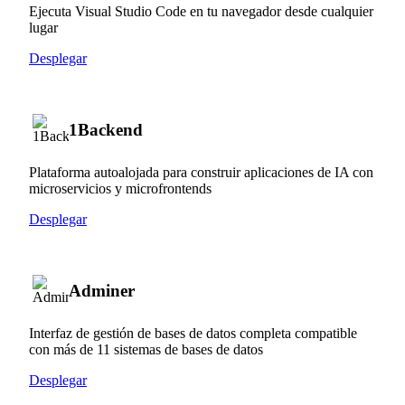
Ejecuta Visual Studio Code en tu navegador desde cualquier
lugar
Desplegar
1Backend
Plataforma autoalojada para construir aplicaciones de IA con
microservicios y microfrontends
Desplegar
Adminer
Interfaz de gestión de bases de datos completa compatible
con más de 11 sistemas de bases de datos
Desplegar