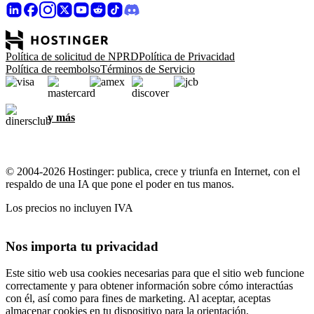
Política de solicitud de NPRD
Política de Privacidad
Política de reembolso
Términos de Servicio
y más
© 2004-2026 Hostinger: publica, crece y triunfa en Internet, con el
respaldo de una IA que pone el poder en tus manos.
Los precios no incluyen IVA
Nos importa tu privacidad
Este sitio web usa cookies necesarias para que el sitio web funcione
correctamente y para obtener información sobre cómo interactúas
con él, así como para fines de marketing. Al aceptar, aceptas
almacenar cookies en tu dispositivo para la orientación,