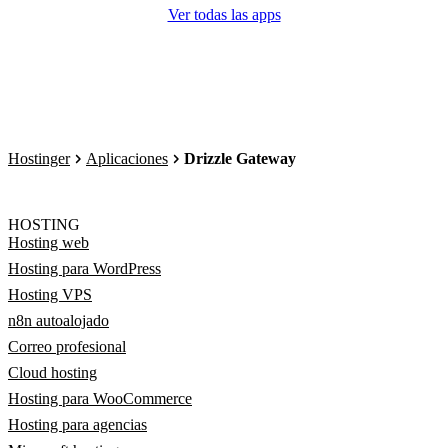
Ver todas las apps
Hostinger
Aplicaciones
Drizzle Gateway
HOSTING
Hosting web
Hosting para WordPress
Hosting VPS
n8n autoalojado
Correo profesional
Cloud hosting
Hosting para WooCommerce
Hosting para agencias