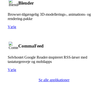
Blender
Browser-tilgængelig 3D-modellerings-, animations- og
rendering-pakke
Vælg
CommaFeed
Selvhostet Google Reader-inspireret RSS-læser med
tastaturgenveje og mobilapps
Vælg
Se alle applikationer