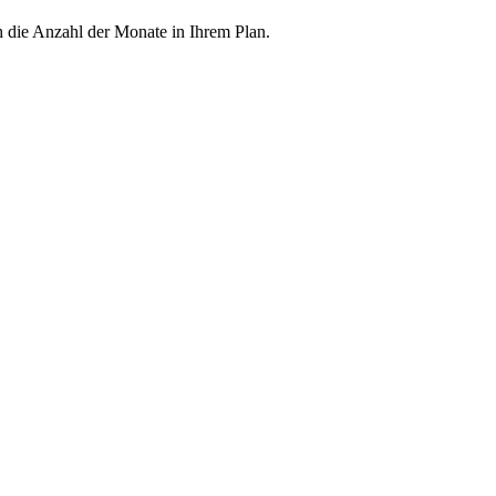
h die Anzahl der Monate in Ihrem Plan.