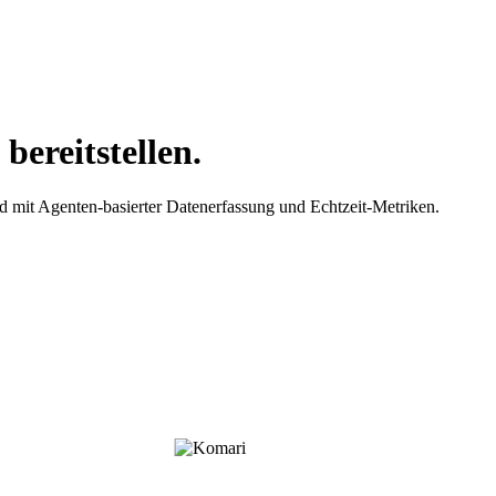
bereitstellen.
 mit Agenten-basierter Datenerfassung und Echtzeit-Metriken.