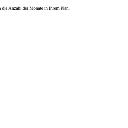
h die Anzahl der Monate in Ihrem Plan.