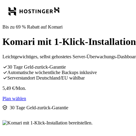
Bis zu 69 % Rabatt auf Komari
Komari mit 1-Klick-Installation 
Leichtgewichtiges, selbst gehostetes Server-Überwachungs-Dashboard
30 Tage Geld-zurück-Garantie
Automatische wöchentliche Backups inklusive
Serverstandort Deutschland/EU wählbar
5,49
€
/Mon.
Plan wählen
30 Tage Geld-zurück-Garantie