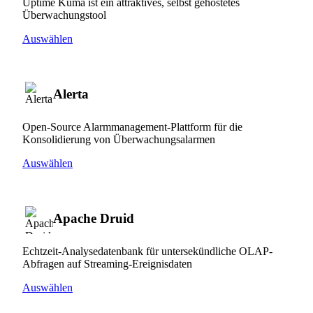
Uptime Kuma ist ein attraktives, selbst gehostetes
Überwachungstool
Auswählen
Alerta
Open-Source Alarmmanagement-Plattform für die
Konsolidierung von Überwachungsalarmen
Auswählen
Apache Druid
Echtzeit-Analysedatenbank für untersekündliche OLAP-
Abfragen auf Streaming-Ereignisdaten
Auswählen