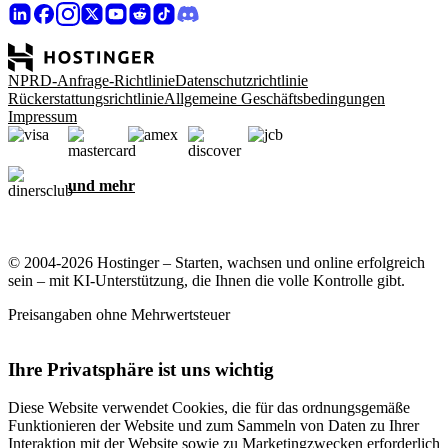
NPRD-Anfrage-Richtlinie
Datenschutzrichtlinie
Rückerstattungsrichtlinie
Allgemeine Geschäftsbedingungen
Impressum
und mehr
© 2004-2026 Hostinger – Starten, wachsen und online erfolgreich
sein – mit KI-Unterstützung, die Ihnen die volle Kontrolle gibt.
Preisangaben ohne Mehrwertsteuer
Ihre Privatsphäre ist uns wichtig
Diese Website verwendet Cookies, die für das ordnungsgemäße
Funktionieren der Website und zum Sammeln von Daten zu Ihrer
Interaktion mit der Website sowie zu Marketingzwecken erforderlich