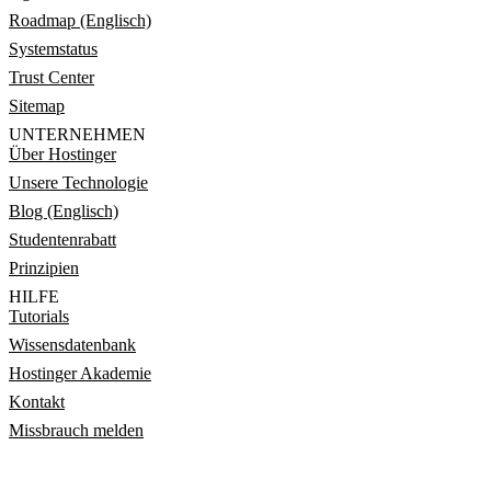
Roadmap (Englisch)
Systemstatus
Trust Center
Sitemap
UNTERNEHMEN
Über Hostinger
Unsere Technologie
Blog (Englisch)
Studentenrabatt
Prinzipien
HILFE
Tutorials
Wissensdatenbank
Hostinger Akademie
Kontakt
Missbrauch melden