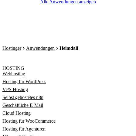
Alle Anwendungen anzeigen
Hostinger
Anwendungen
Heimdall
HOSTING
Webhosting
Hosting für WordPress
VPS Hosting
Selbst gehostetes n8n
Geschäftliche E-Mail
Cloud Hosting
Hosting für WooCommerce
Hosting für Agenturen