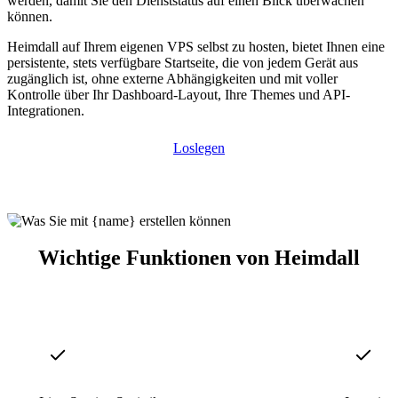
werden, damit Sie den Dienststatus auf einen Blick überwachen
können.
Heimdall auf Ihrem eigenen VPS selbst zu hosten, bietet Ihnen eine
persistente, stets verfügbare Startseite, die von jedem Gerät aus
zugänglich ist, ohne externe Abhängigkeiten und mit voller
Kontrolle über Ihr Dashboard-Layout, Ihre Themes und API-
Integrationen.
Loslegen
Wichtige Funktionen von Heimdall