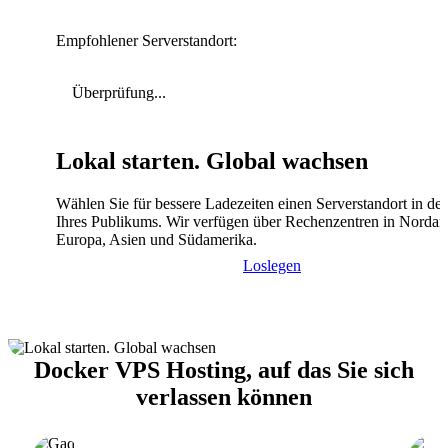
Empfohlener Serverstandort:
Überprüfung...
Lokal starten. Global wachsen
Wählen Sie für bessere Ladezeiten einen Serverstandort in de
Ihres Publikums. Wir verfügen über Rechenzentren in Nordam
Europa, Asien und Südamerika.
Loslegen
Docker VPS Hosting, auf das Sie sich
verlassen können