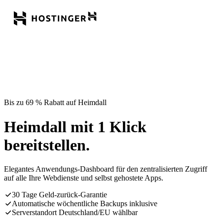
Bis zu 69 % Rabatt auf Heimdall
Heimdall mit 1 Klick
bereitstellen.
Elegantes Anwendungs-Dashboard für den zentralisierten Zugriff
auf alle Ihre Webdienste und selbst gehostete Apps.
30 Tage Geld-zurück-Garantie
Automatische wöchentliche Backups inklusive
Serverstandort Deutschland/EU wählbar