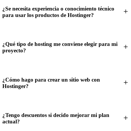
¿Se necesita experiencia o conocimiento técnico
para usar los productos de Hostinger?
¿Qué tipo de hosting me conviene elegir para mi
proyecto?
¿Cómo hago para crear un sitio web con
Hostinger?
¿Tengo descuentos si decido mejorar mi plan
actual?