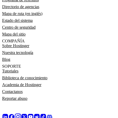
Directorio de agencias
Mapa de ruta (en inglés)
Estado del sistema
Centro de seguridad
Mapa del sitio
COMPAÑÍA
Sobre Hostinger
Nuestra tecnología
Blog
SOPORTE
Tutoriales
Biblioteca de conocimiento
Academia de Hostinger
Contactanos
Reportar abuso