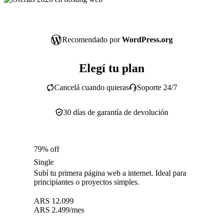
Recomendado por
WordPress.org
Elegí tu plan
Cancelá cuando quieras
Soporte 24/7
30 días de garantía de devolución
79% off
Single
Subí tu primera página web a internet. Ideal para
principiantes o proyectos simples.
ARS
12.099
ARS
2.499
/mes