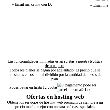
Email marketing con IA
Email mar
Las funcionalidades ilimitadas están sujetas a nuestra
Política
de uso justo
.
Todos los planes se pagan por adelantado. El precio que se
muestra es el costo total dividido por la cantidad de meses del
plan.
Podés pagar en hasta 12 cuotas
Ofertas en hosting web
Obtené los servicios de hosting web premium de siempre a un
precio mucho mejor con nuestras ofertas especiales.