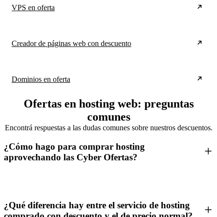
VPS en oferta
Creador de páginas web con descuento
Dominios en oferta
Ofertas en hosting web: preguntas
comunes
Encontrá respuestas a las dudas comunes sobre nuestros descuentos.
¿Cómo hago para comprar hosting
aprovechando las Cyber Ofertas?
¿Qué diferencia hay entre el servicio de hosting
comprado con descuento y el de precio normal?