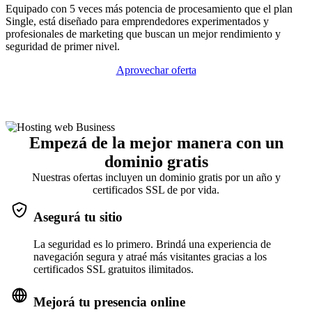
Equipado con 5 veces más potencia de procesamiento que el plan
Single, está diseñado para emprendedores experimentados y
profesionales de marketing que buscan un mejor rendimiento y
seguridad de primer nivel.
Aprovechar oferta
Empezá de la mejor manera con un
dominio gratis
Nuestras ofertas incluyen un dominio gratis por un año y
certificados SSL de por vida.
Asegurá tu sitio
La seguridad es lo primero. Brindá una experiencia de
navegación segura y atraé más visitantes gracias a los
certificados SSL gratuitos ilimitados.
Mejorá tu presencia online