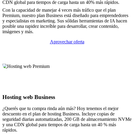
CDN global para tiempos de carga hasta un 40% más rápidos.
Con la capacidad de manejar 4 veces más tráfico que el plan
Premium, nuestro plan Business está diseñado para emprendedores
y especialistas en marketing. Sus sólidas herramientas de IA hacen
posible una rapidez increíble para desarrollar, crear contenido,
imágenes y más.
Aprovechar oferta
Hosting web Business
¿Querés que tu compra rinda aún más? Hoy tenemos el mejor
descuento en el plan de hosting Business. Incluye copias de
seguridad diarias automatizadas, 200 GB de almacenamiento NVMe
y una CDN global para tiempos de carga hasta un 40 % más
rápidos.