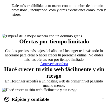
Dale más credibilidad a tu marca con un nombre de dominio
profesional, incluyendo .com y otras extensiones como .tech y
.store.
Ofertas por tiempo limitado
Con los precios más bajos del año, en Hostinger te llevás todo lo
necesario para crear o hacer crecer tu presencia online. No dudes
más, las ofertas son por tiempo limitado.
Aprovechar oferta
Hacé crecer tu sitio web fácilmente y sin
riesgo
En Hostinger accedés a un hosting web de primer nivel pagando
mucho menos.
Rápido y confiable