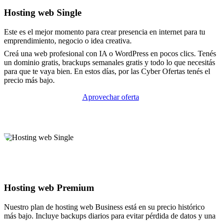
Hosting web Single
Este es el mejor momento para crear presencia en internet para tu
emprendimiento, negocio o idea creativa.
Creá una web profesional con IA o WordPress en pocos clics. Tenés
un dominio gratis, brackups semanales gratis y todo lo que necesitás
para que te vaya bien. En estos días, por las Cyber Ofertas tenés el
precio más bajo.
Aprovechar oferta
Hosting web Premium
Nuestro plan de hosting web Business está en su precio histórico
más bajo. Incluye backups diarios para evitar pérdida de datos y una