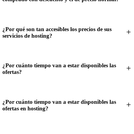
¿Por qué son tan accesibles los precios de sus
servicios de hosting?
¿Por cuánto tiempo van a estar disponibles las
ofertas?
¿Por cuánto tiempo van a estar disponibles las
ofertas en hosting?