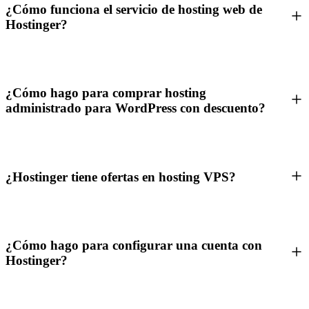
¿Cómo funciona el servicio de hosting web de
Hostinger?
¿Cómo hago para comprar hosting
administrado para WordPress con descuento?
¿Hostinger tiene ofertas en hosting VPS?
¿Cómo hago para configurar una cuenta con
Hostinger?