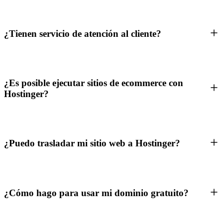
¿Tienen servicio de atención al cliente?
¿Es posible ejecutar sitios de ecommerce con
Hostinger?
¿Puedo trasladar mi sitio web a Hostinger?
¿Cómo hago para usar mi dominio gratuito?