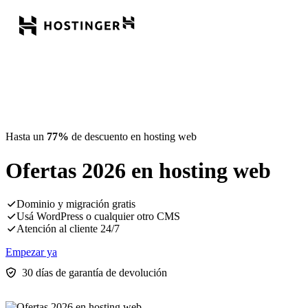
Hasta un
77%
de descuento en hosting web
Ofertas 2026 en hosting web
Dominio y migración gratis
Usá WordPress o cualquier otro CMS
Atención al cliente 24/7
Empezar ya
30 días de garantía de devolución