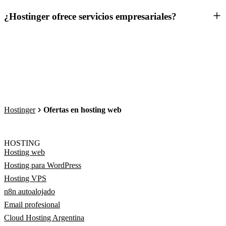
¿Hostinger ofrece servicios empresariales?
Hostinger
Ofertas en hosting web
HOSTING
Hosting web
Hosting para WordPress
Hosting VPS
n8n autoalojado
Email profesional
Cloud Hosting Argentina