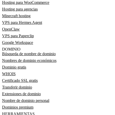
Hosting para WooCommerce
Hosting para agencias
Minecraft hosting
VPS para Hermes Agent
OpenClaw
VPS para Paperclip
Google Workspace
DOMINIO
Búsqueda de nombre de dominio
Nombres de dominio económicos
Dominio gratis
WHOIS
Certificado SSL gratis
Transferir dominio
Extensiones de dominio
Nombre de dominio personal
Dominios premium
HERRAMIENTAS