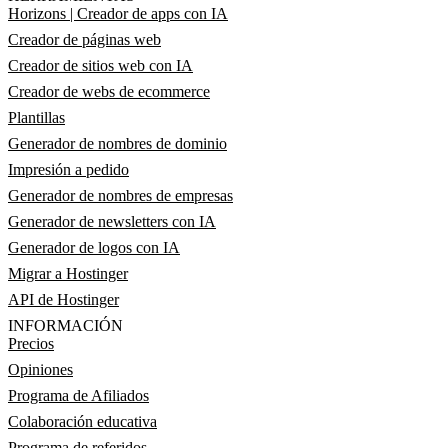
Horizons | Creador de apps con IA
Creador de páginas web
Creador de sitios web con IA
Creador de webs de ecommerce
Plantillas
Generador de nombres de dominio
Impresión a pedido
Generador de nombres de empresas
Generador de newsletters con IA
Generador de logos con IA
Migrar a Hostinger
API de Hostinger
INFORMACIÓN
Precios
Opiniones
Programa de Afiliados
Colaboración educativa
Programa de referidos