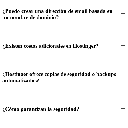
¿Puedo crear una dirección de email basada en
un nombre de dominio?
¿Existen costos adicionales en Hostinger?
¿Hostinger ofrece copias de seguridad o backups
automatizados?
¿Cómo garantizan la seguridad?