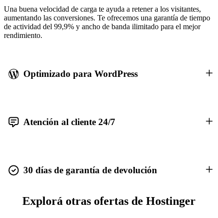
Una buena velocidad de carga te ayuda a retener a los visitantes,
aumentando las conversiones. Te ofrecemos una garantía de tiempo
de actividad del 99,9% y ancho de banda ilimitado para el mejor
rendimiento.
Optimizado para WordPress
Atención al cliente 24/7
30 días de garantía de devolución
Explorá otras ofertas de Hostinger