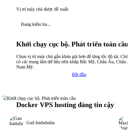
Vị trí máy chủ được đề xuất:
Đang kiểm tra...
Khởi chạy cục bộ. Phát triển toàn cầu
Chọn vị trí máy chủ gần khán giả hơn để tăng tốc độ tải. Chún
có các trung tâm dữ liệu trên khắp Bắc Mỹ, Châu Âu, Châu 
Nam Mỹ.
Bắt đầu
Docker VPS hosting đáng tin cậy
Gad Iradufasha