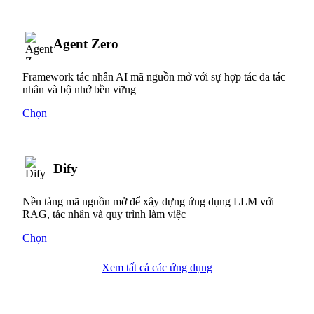
Agent Zero
Framework tác nhân AI mã nguồn mở với sự hợp tác đa tác
nhân và bộ nhớ bền vững
Chọn
Dify
Nền tảng mã nguồn mở để xây dựng ứng dụng LLM với
RAG, tác nhân và quy trình làm việc
Chọn
Xem tất cả các ứng dụng