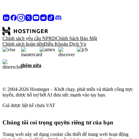
Chính sách yêu cầu NPRD
Chính Sách Bảo Mật
Chính sách hoàn tiền
Điều Khoản Dịch Vụ
thêm nữa
© 2004-2026 Hostinger – Khởi chạy, phát triển và thành công trực
tuyến, được hỗ trợ bởi AI đưa sức mạnh vào tay bạn.
Giá được liệt kê chưa VAT
Chúng tôi coi trọng quyền riêng tư của bạn
Trang web này sử dụng cookie cần thiết để trang web hoạt động