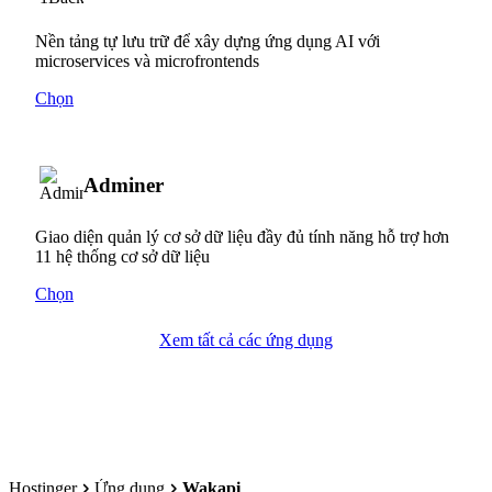
Nền tảng tự lưu trữ để xây dựng ứng dụng AI với
microservices và microfrontends
Chọn
Adminer
Giao diện quản lý cơ sở dữ liệu đầy đủ tính năng hỗ trợ hơn
11 hệ thống cơ sở dữ liệu
Chọn
Xem tất cả các ứng dụng
Hostinger
Ứng dụng
Wakapi