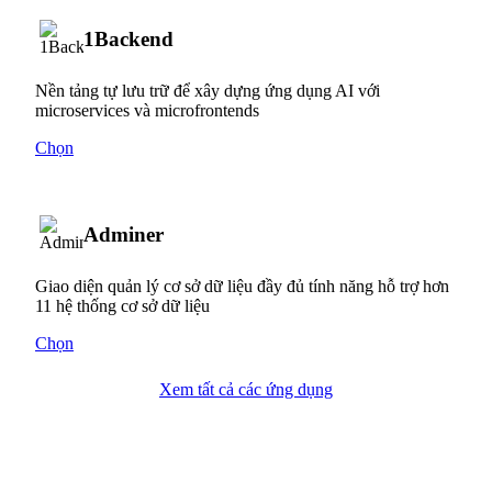
1Backend
Nền tảng tự lưu trữ để xây dựng ứng dụng AI với
microservices và microfrontends
Chọn
Adminer
Giao diện quản lý cơ sở dữ liệu đầy đủ tính năng hỗ trợ hơn
11 hệ thống cơ sở dữ liệu
Chọn
Xem tất cả các ứng dụng