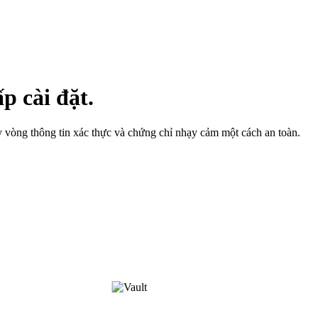
p cài đặt.
ay vòng thông tin xác thực và chứng chỉ nhạy cảm một cách an toàn.