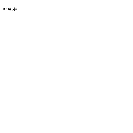
 trong gói.