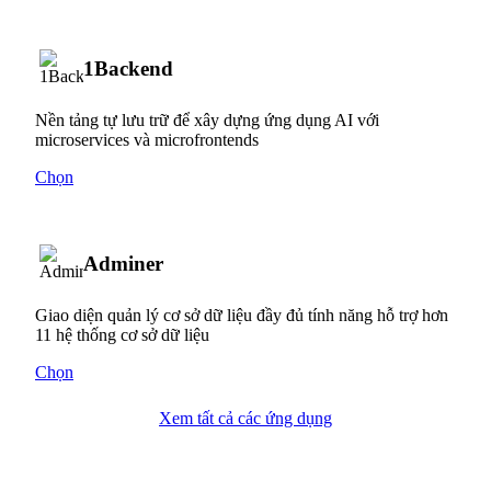
1Backend
Nền tảng tự lưu trữ để xây dựng ứng dụng AI với
microservices và microfrontends
Chọn
Adminer
Giao diện quản lý cơ sở dữ liệu đầy đủ tính năng hỗ trợ hơn
11 hệ thống cơ sở dữ liệu
Chọn
Xem tất cả các ứng dụng