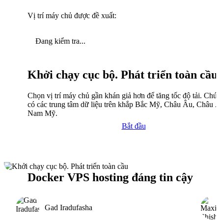
Vị trí máy chủ được đề xuất:
Đang kiểm tra...
Khởi chạy cục bộ. Phát triển toàn cầu
Chọn vị trí máy chủ gần khán giả hơn để tăng tốc độ tải. Chún
có các trung tâm dữ liệu trên khắp Bắc Mỹ, Châu Âu, Châu 
Nam Mỹ.
Bắt đầu
Docker VPS hosting đáng tin cậy
Gad Iradufasha