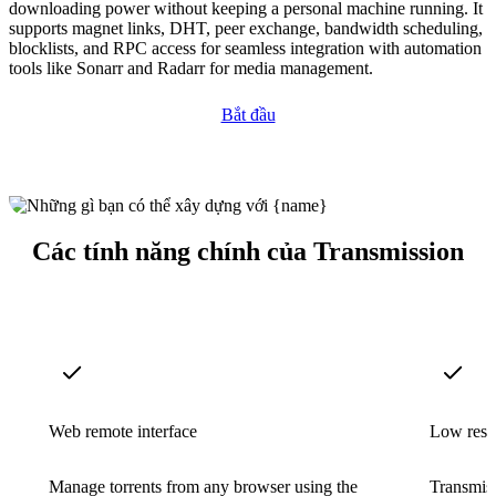
downloading power without keeping a personal machine running. It
supports magnet links, DHT, peer exchange, bandwidth scheduling,
blocklists, and RPC access for seamless integration with automation
tools like Sonarr and Radarr for media management.
Bắt đầu
Các tính năng chính của Transmission
Web remote interface
Low reso
Manage torrents from any browser using the
Transmis