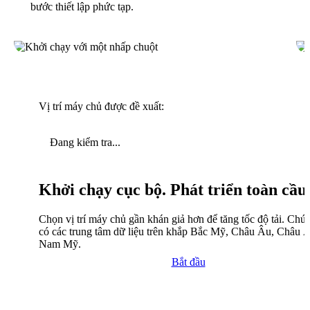
bước thiết lập phức tạp.
Vị trí máy chủ được đề xuất:
Đang kiểm tra...
Khởi chạy cục bộ. Phát triển toàn cầu
Chọn vị trí máy chủ gần khán giả hơn để tăng tốc độ tải. Chún
có các trung tâm dữ liệu trên khắp Bắc Mỹ, Châu Âu, Châu 
Nam Mỹ.
Bắt đầu