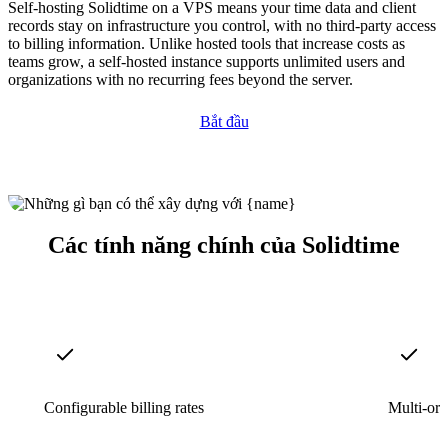
Self-hosting Solidtime on a VPS means your time data and client
records stay on infrastructure you control, with no third-party access
to billing information. Unlike hosted tools that increase costs as
teams grow, a self-hosted instance supports unlimited users and
organizations with no recurring fees beyond the server.
Bắt đầu
Các tính năng chính của Solidtime
Configurable billing rates
Multi-org