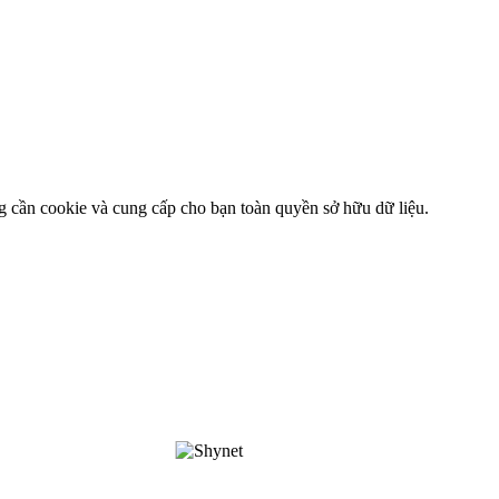
g cần cookie và cung cấp cho bạn toàn quyền sở hữu dữ liệu.