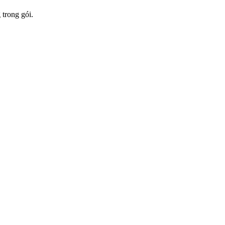
 trong gói.