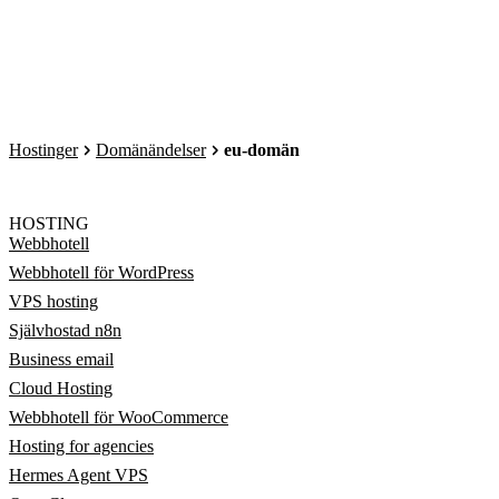
Hostinger
Domänändelser
eu-domän
HOSTING
Webbhotell
Webbhotell för WordPress
VPS hosting
Självhostad n8n
Business email
Cloud Hosting
Webbhotell för WooCommerce
Hosting for agencies
Hermes Agent VPS