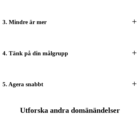
3. Mindre är mer
4. Tänk på din målgrupp
5. Agera snabbt
Utforska andra domänändelser