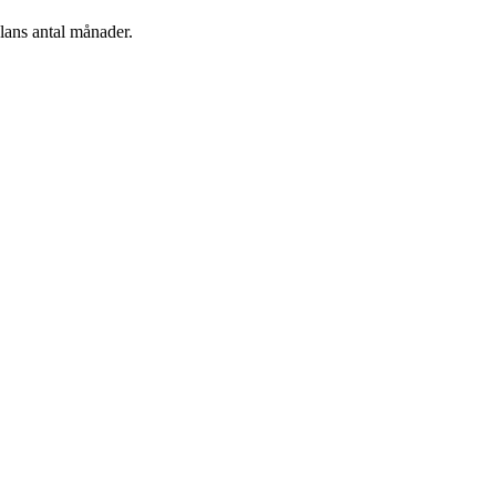
plans antal månader.