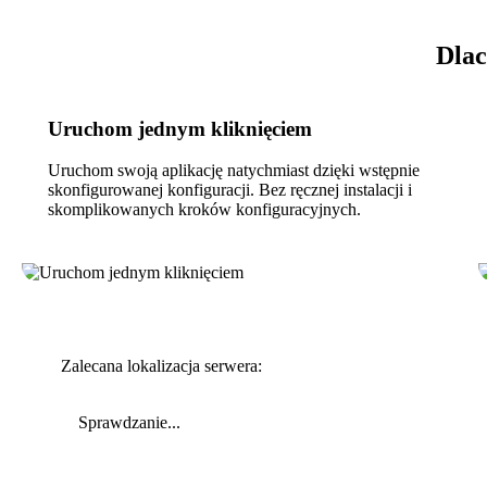
Dlac
Uruchom jednym kliknięciem
Uruchom swoją aplikację natychmiast dzięki wstępnie
skonfigurowanej konfiguracji. Bez ręcznej instalacji i
skomplikowanych kroków konfiguracyjnych.
Zalecana lokalizacja serwera:
Sprawdzanie...