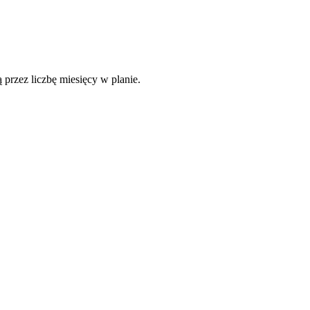
 przez liczbę miesięcy w planie.