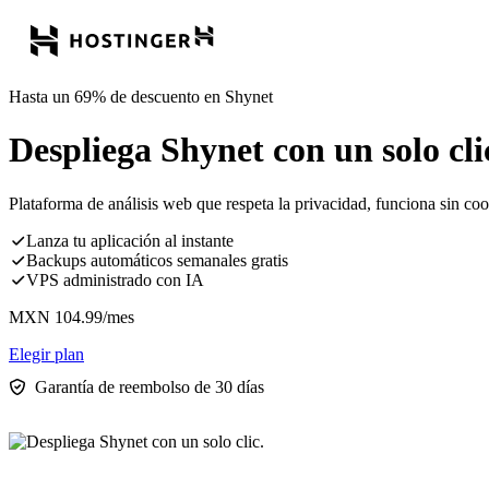
Hasta un 69% de descuento en Shynet
Despliega Shynet con un solo cli
Plataforma de análisis web que respeta la privacidad, funciona sin cook
Lanza tu aplicación al instante
Backups automáticos semanales gratis
VPS administrado con IA
MXN
104.99
/mes
Elegir plan
Garantía de reembolso de 30 días