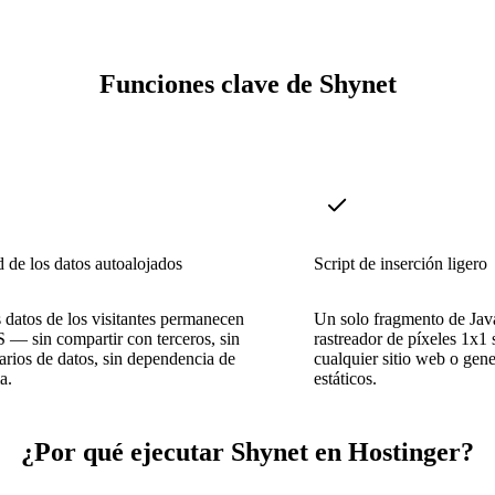
Funciones clave de Shynet
 de los datos autoalojados
Script de inserción ligero
 datos de los visitantes permanecen
Un solo fragmento de Jav
 — sin compartir con terceros, sin
rastreador de píxeles 1x1 
arios de datos, sin dependencia de
cualquier sitio web o gene
a.
estáticos.
¿Por qué ejecutar Shynet en Hostinger?