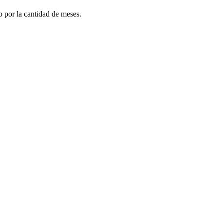
do por la cantidad de meses.