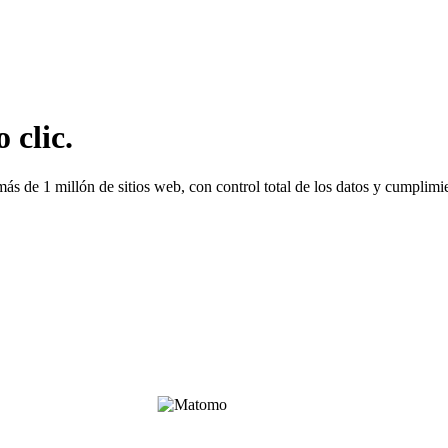
clic.
 más de 1 millón de sitios web, con control total de los datos y cumpli