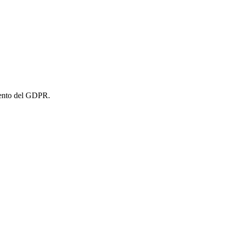
miento del GDPR.