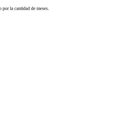
do por la cantidad de meses.