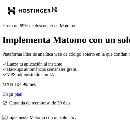
Hasta un 69% de descuento en Matomo
Implementa Matomo con un solo 
Plataforma líder de analítica web de código abierto en la que confían
Lanza tu aplicación al instante
Backups automáticos semanales gratis
VPS administrado con IA
MXN
104.99
/mes
Elegir plan
Garantía de reembolso de 30 días