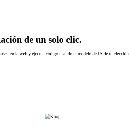
ción de un solo clic.
usca en la web y ejecuta código usando el modelo de IA de tu elección