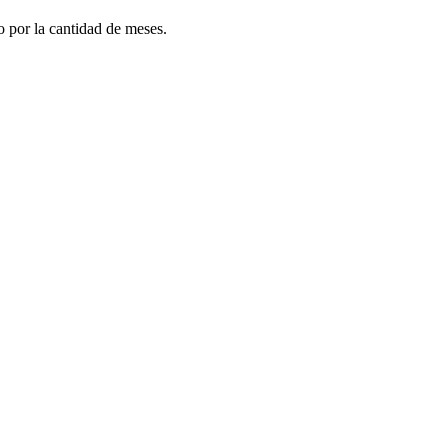
do por la cantidad de meses.