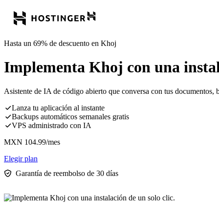
Hasta un 69% de descuento en Khoj
Implementa Khoj con una instala
Asistente de IA de código abierto que conversa con tus documentos, b
Lanza tu aplicación al instante
Backups automáticos semanales gratis
VPS administrado con IA
MXN
104.99
/mes
Elegir plan
Garantía de reembolso de 30 días