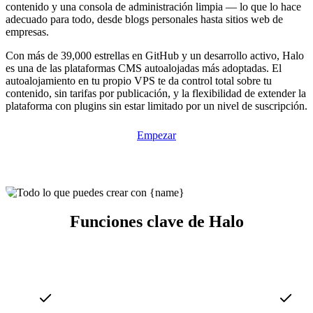
contenido y una consola de administración limpia — lo que lo hace
adecuado para todo, desde blogs personales hasta sitios web de
empresas.
Con más de 39,000 estrellas en GitHub y un desarrollo activo, Halo
es una de las plataformas CMS autoalojadas más adoptadas. El
autoalojamiento en tu propio VPS te da control total sobre tu
contenido, sin tarifas por publicación, y la flexibilidad de extender la
plataforma con plugins sin estar limitado por un nivel de suscripción.
Empezar
Funciones clave de Halo