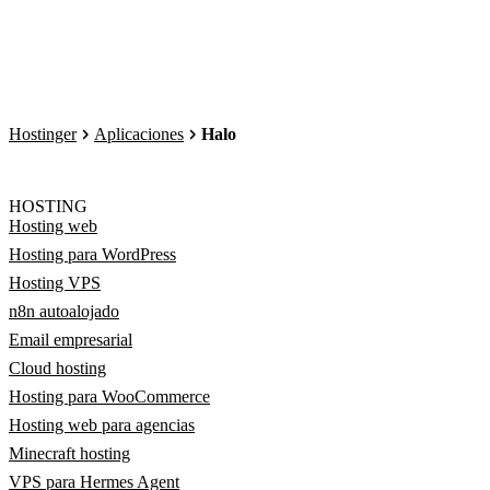
Hostinger
Aplicaciones
Halo
HOSTING
Hosting web
Hosting para WordPress
Hosting VPS
n8n autoalojado
Email empresarial
Cloud hosting
Hosting para WooCommerce
Hosting web para agencias
Minecraft hosting
VPS para Hermes Agent