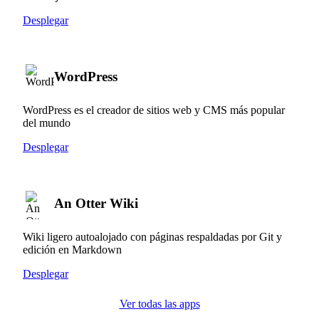
Desplegar
WordPress
WordPress es el creador de sitios web y CMS más popular
del mundo
Desplegar
An Otter Wiki
Wiki ligero autoalojado con páginas respaldadas por Git y
edición en Markdown
Desplegar
Ver todas las apps