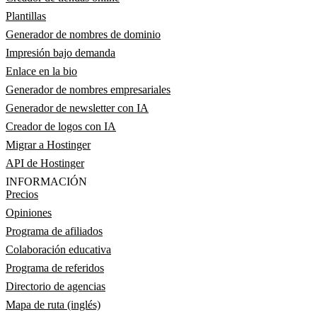
Plantillas
Generador de nombres de dominio
Impresión bajo demanda
Enlace en la bio
Generador de nombres empresariales
Generador de newsletter con IA
Creador de logos con IA
Migrar a Hostinger
API de Hostinger
INFORMACIÓN
Precios
Opiniones
Programa de afiliados
Colaboración educativa
Programa de referidos
Directorio de agencias
Mapa de ruta (inglés)