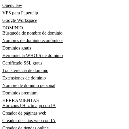
OpenClaw
VPS para Paperclip
Google Workspace
DOMINIO
Búsqueda de nombre de dominio
Nombres de dominio económicos
Dominios gratis
Herramienta WHOIS de dominio
Certificado SSL gratis
Transferencia de dominio
Extensiones de dominio
Nombre de dominio personal
Dominios premium
HERRAMIENTAS
Horizons | Haz tu app con IA
Creador de páginas web
Creador de sitios web con IA
Creador de tiendas online