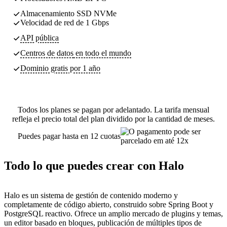
Almacenamiento SSD NVMe
Velocidad de red de 1 Gbps
API pública
Centros de datos
en todo el mundo
Dominio gratis por 1 año
Todos los planes se pagan por adelantado. La tarifa mensual
refleja el precio total del plan dividido por la cantidad de meses.
Puedes pagar hasta en 12 cuotas
Todo lo que puedes crear con Halo
Halo es un sistema de gestión de contenido moderno y
completamente de código abierto, construido sobre Spring Boot y
PostgreSQL reactivo. Ofrece un amplio mercado de plugins y temas,
un editor basado en bloques, publicación de múltiples tipos de