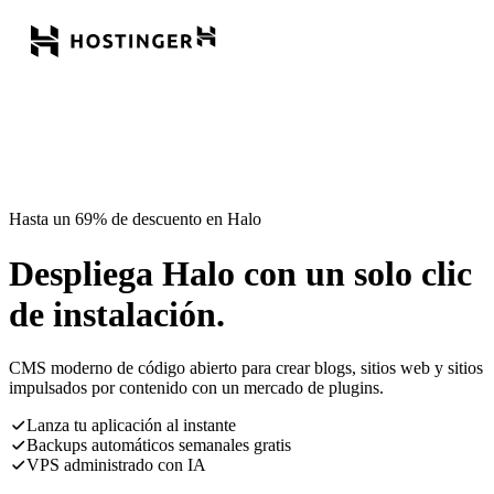
Hasta un 69% de descuento en Halo
Despliega Halo con un solo clic
de instalación.
CMS moderno de código abierto para crear blogs, sitios web y sitios
impulsados por contenido con un mercado de plugins.
Lanza tu aplicación al instante
Backups automáticos semanales gratis
VPS administrado con IA