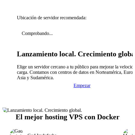
Ubicación de servidor recomendada:
Comprobando...
Lanzamiento local. Crecimiento globa
Elige un servidor cercano a tu público para mejorar la velocid
carga. Contamos con centros de datos en Norteamérica, Europ
Asia y Sudamérica.
Empezar
El mejor hosting VPS con Docker