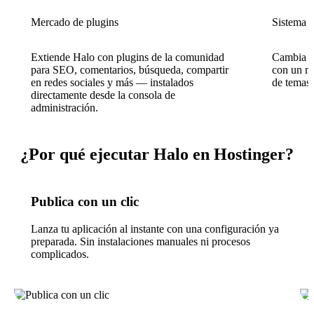
Mercado de plugins
Sistema 
Extiende Halo con plugins de la comunidad
Cambia o 
para SEO, comentarios, búsqueda, compartir
con un m
en redes sociales y más — instalados
de temas 
directamente desde la consola de
administración.
¿Por qué ejecutar Halo en Hostinger?
Publica con un clic
Lanza tu aplicación al instante con una configuración ya
preparada. Sin instalaciones manuales ni procesos
complicados.