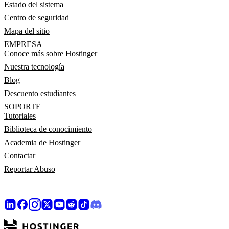
Estado del sistema
Centro de seguridad
Mapa del sitio
EMPRESA
Conoce más sobre Hostinger
Nuestra tecnología
Blog
Descuento estudiantes
SOPORTE
Tutoriales
Biblioteca de conocimiento
Academia de Hostinger
Contactar
Reportar Abuso