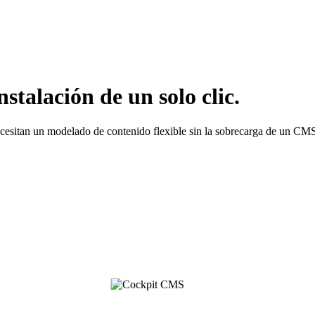
talación de un solo clic.
necesitan un modelado de contenido flexible sin la sobrecarga de un CM