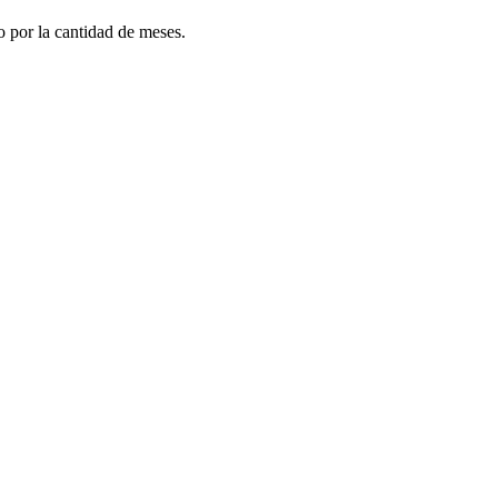
do por la cantidad de meses.