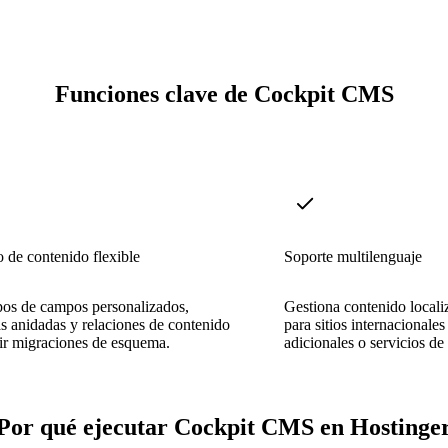
Funciones clave de Cockpit CMS
de contenido flexible
Soporte multilenguaje
pos de campos personalizados,
Gestiona contenido locali
as anidadas y relaciones de contenido
para sitios internacionales
bir migraciones de esquema.
adicionales o servicios de
Por qué ejecutar Cockpit CMS en Hostinge