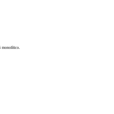
S monolítico.