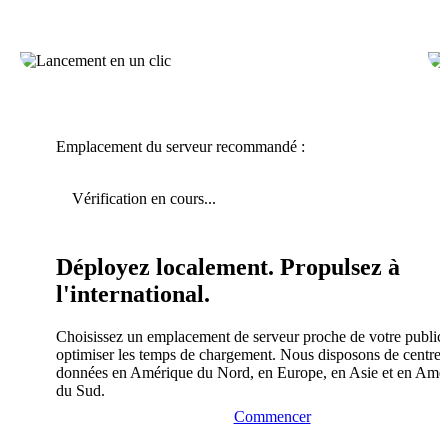
Emplacement du serveur recommandé :
Vérification en cours...
Déployez localement. Propulsez à
l'international.
Choisissez un emplacement de serveur proche de votre public
optimiser les temps de chargement. Nous disposons de centres
données en Amérique du Nord, en Europe, en Asie et en Amé
du Sud.
Commencer