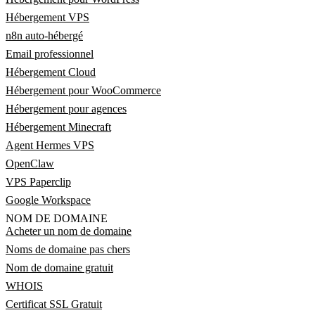
Hébergement VPS
n8n auto-hébergé
Email professionnel
Hébergement Cloud
Hébergement pour WooCommerce
Hébergement pour agences
Hébergement Minecraft
Agent Hermes VPS
OpenClaw
VPS Paperclip
Google Workspace
NOM DE DOMAINE
Acheter un nom de domaine
Noms de domaine pas chers
Nom de domaine gratuit
WHOIS
Certificat SSL Gratuit