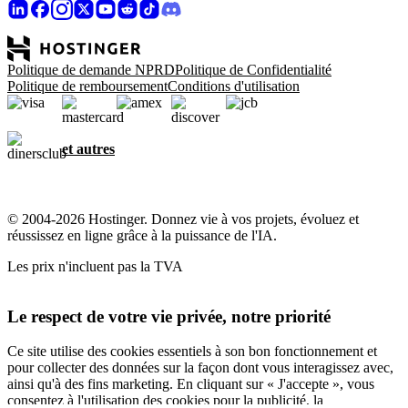
Politique de demande NPRD
Politique de Confidentialité
Politique de remboursement
Conditions d'utilisation
et autres
© 2004-2026 Hostinger. Donnez vie à vos projets, évoluez et
réussissez en ligne grâce à la puissance de l'IA.
Les prix n'incluent pas la TVA
Le respect de votre vie privée, notre priorité
Ce site utilise des cookies essentiels à son bon fonctionnement et
pour collecter des données sur la façon dont vous interagissez avec,
ainsi qu'à des fins marketing. En cliquant sur « J'accepte », vous
consentez à l'utilisation des cookies pour la publicité, la