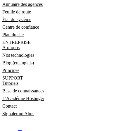
Annuaire des agences
Feuille de route
État du système
Centre de confiance
Plan du site
ENTREPRISE
À propos
Nos technologies
Blog (en anglais)
Principes
SUPPORT
Tutoriels
Base de connaissances
L'Académie Hostinger
Contact
Signaler un Abus