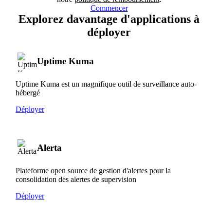
Commencer
Explorez davantage d'applications à
déployer
Uptime Kuma
Uptime Kuma est un magnifique outil de surveillance auto-
hébergé
Déployer
Alerta
Plateforme open source de gestion d'alertes pour la
consolidation des alertes de supervision
Déployer