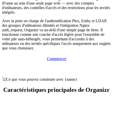
iFrame au sein d'une seule page web — avec des comptes
d'utilisateurs, des contrôles d'accès et des restrictions pour les invités
intégrés.
Avec la prise en charge de l'authentification Plex, Emby et LDAP,
des groupes d'utilisateurs illimités et l'intégration Nginx
auth_request, Organizr va au-delà d'une simple page de liens. Il
fonctionne comme une couche d'accès légère pour l'ensemble de
votre pile auto-hébergée, vous permettant d'accorder à des
utilisateurs ou des invités spécifiques l'accès uniquement aux onglets
que vous choisissez.
Commencer
Caractéristiques principales de Organizr