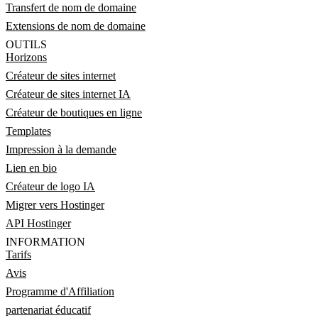
Transfert de nom de domaine
Extensions de nom de domaine
OUTILS
Horizons
Créateur de sites internet
Créateur de sites internet IA
Créateur de boutiques en ligne
Templates
Impression à la demande
Lien en bio
Créateur de logo IA
Migrer vers Hostinger
API Hostinger
INFORMATION
Tarifs
Avis
Programme d'Affiliation
partenariat éducatif