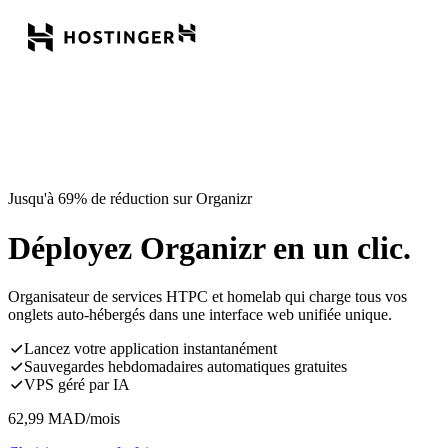
Jusqu'à 69% de réduction sur Organizr
Déployez Organizr en un clic.
Organisateur de services HTPC et homelab qui charge tous vos
onglets auto-hébergés dans une interface web unifiée unique.
Lancez votre application instantanément
Sauvegardes hebdomadaires automatiques gratuites
VPS géré par IA
62,99
MAD
/mois