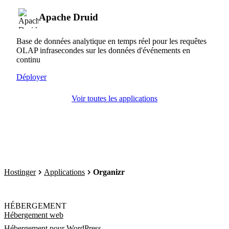
Apache Druid
Base de données analytique en temps réel pour les requêtes
OLAP infrasecondes sur les données d'événements en
continu
Déployer
Voir toutes les applications
Hostinger
Applications
Organizr
HÉBERGEMENT
Hébergement web
Hébergement pour WordPress