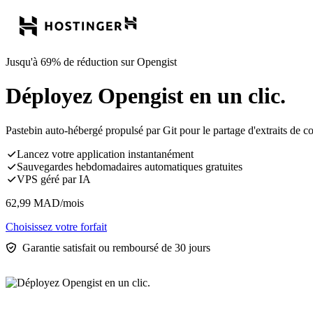
Jusqu'à 69% de réduction sur Opengist
Déployez Opengist en un clic.
Pastebin auto-hébergé propulsé par Git pour le partage d'extraits de c
Lancez votre application instantanément
Sauvegardes hebdomadaires automatiques gratuites
VPS géré par IA
62,99
MAD
/mois
Choisissez votre forfait
Garantie satisfait ou remboursé de 30 jours