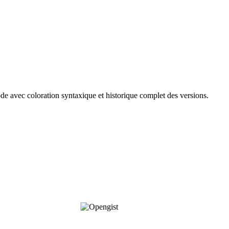
ode avec coloration syntaxique et historique complet des versions.