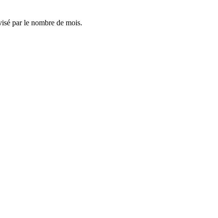
visé par le nombre de mois.