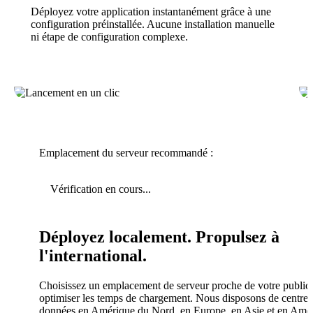
Déployez votre application instantanément grâce à une
configuration préinstallée. Aucune installation manuelle
ni étape de configuration complexe.
Emplacement du serveur recommandé :
Vérification en cours...
Déployez localement. Propulsez à
l'international.
Choisissez un emplacement de serveur proche de votre public
optimiser les temps de chargement. Nous disposons de centres
données en Amérique du Nord, en Europe, en Asie et en Amé