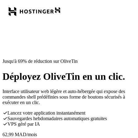
Jusqu'à 69% de réduction sur OliveTin
Déployez OliveTin en un clic.
Interface utilisateur web légère et auto-hébergée qui expose des
commandes shell prédéfinies sous forme de boutons sécurisés à
exécuter en un clic.
Lancez votre application instantanément
Sauvegardes hebdomadaires automatiques gratuites
VPS géré par IA
62,99
MAD
/mois