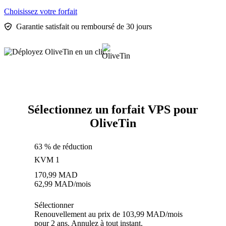
Choisissez votre forfait
Garantie satisfait ou remboursé de 30 jours
Sélectionnez un forfait VPS pour
OliveTin
63 % de réduction
KVM 1
170,99
MAD
62,99
MAD
/mois
Sélectionner
Renouvellement au prix de 103,99 MAD/mois
pour 2 ans. Annulez à tout instant.