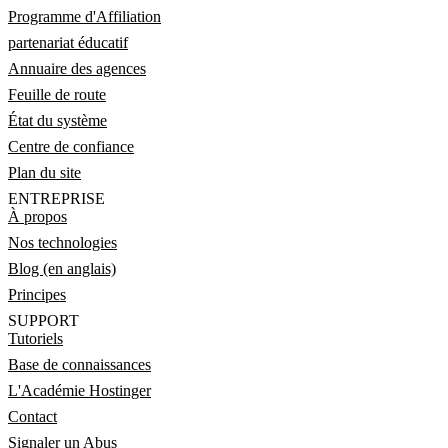
Programme d'Affiliation
partenariat éducatif
Annuaire des agences
Feuille de route
État du système
Centre de confiance
Plan du site
ENTREPRISE
À propos
Nos technologies
Blog (en anglais)
Principes
SUPPORT
Tutoriels
Base de connaissances
L'Académie Hostinger
Contact
Signaler un Abus