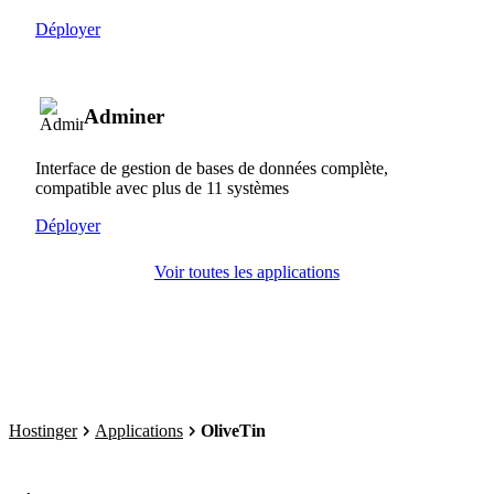
Déployer
Adminer
Interface de gestion de bases de données complète,
compatible avec plus de 11 systèmes
Déployer
Voir toutes les applications
Hostinger
Applications
OliveTin