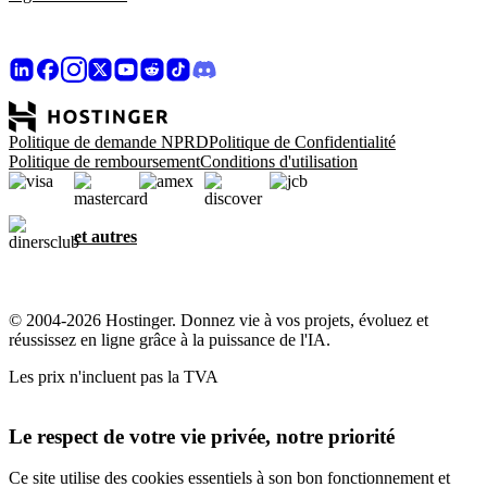
Politique de demande NPRD
Politique de Confidentialité
Politique de remboursement
Conditions d'utilisation
et autres
© 2004-2026 Hostinger. Donnez vie à vos projets, évoluez et
réussissez en ligne grâce à la puissance de l'IA.
Les prix n'incluent pas la TVA
Le respect de votre vie privée, notre priorité
Ce site utilise des cookies essentiels à son bon fonctionnement et