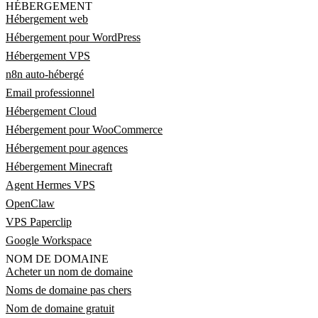
HÉBERGEMENT
Hébergement web
Hébergement pour WordPress
Hébergement VPS
n8n auto-hébergé
Email professionnel
Hébergement Cloud
Hébergement pour WooCommerce
Hébergement pour agences
Hébergement Minecraft
Agent Hermes VPS
OpenClaw
VPS Paperclip
Google Workspace
NOM DE DOMAINE
Acheter un nom de domaine
Noms de domaine pas chers
Nom de domaine gratuit