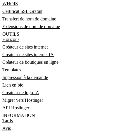
WHOIS
Certificat SSL Gratuit
Transfert de nom de domaine
Extensions de nom de domaine
OUTILS
Horizons
Créateur de sites internet
Créateur de sites internet IA
Créateur de boutiques en ligne
Templates
Impression à la demande
Lien en bio
Créateur de logo IA
Migrer vers Hostinger
API Hostinger
INFORMATION
Tarifs
Avis