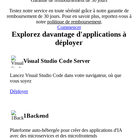
Garantie de remboursement de 30 jours
Testez notre service en toute sérénité grâce à notre garantie de
remboursement de 30 jours. Pour en savoir plus, reportez-vous à
notre
politique de remboursement
.
Commencer
Explorez davantage d'applications à
déployer
Visual Studio Code Server
Lancez Visual Studio Code dans votre navigateur, où que
vous soyez
Déployer
1Backend
Plateforme auto-hébergée pour créer des applications d'IA
avec des microservices et des microfrontends