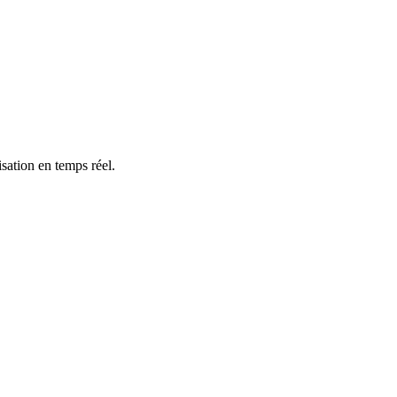
sation en temps réel.