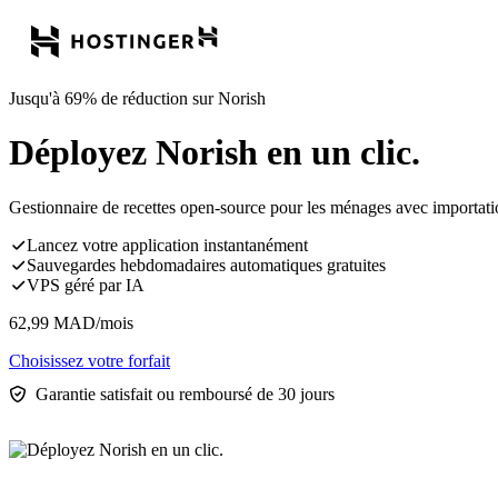
Jusqu'à 69% de réduction sur Norish
Déployez Norish en un clic.
Gestionnaire de recettes open-source pour les ménages avec importation
Lancez votre application instantanément
Sauvegardes hebdomadaires automatiques gratuites
VPS géré par IA
62,99
MAD
/mois
Choisissez votre forfait
Garantie satisfait ou remboursé de 30 jours