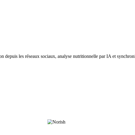
 depuis les réseaux sociaux, analyse nutritionnelle par IA et synchroni