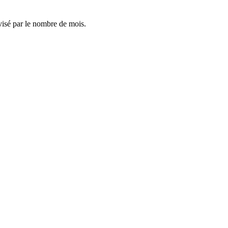
visé par le nombre de mois.