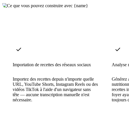
Importation de recettes des réseaux sociaux
Analyse n
Importez des recettes depuis n'importe quelle
Générez 
URL, YouTube Shorts, Instagram Reels ou des
nutritionn
vidéos TikTok à l'aide d'un navigateur sans
recettes 
tête — aucune transcription manuelle n'est
foyer aya
nécessaire.
toujours 