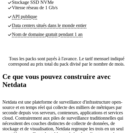
Stockage SSD NVMe
Vitesse réseau de 1 Gb/s
API publique
Data centers
situés dans le monde entier
Nom de domaine gratuit pendant 1 an
Tous les packs sont payés à l'avance. Le tarif mensuel indiqué
correspond au prix total du pack divisé par le nombre de mois.
Ce que vous pouvez construire avec
Netdata
Netdata est une plateforme de surveillance d'infrastructure open-
source et en temps réel qui collecte des milliers de métriques par
seconde depuis vos serveurs, conteneurs, applications et services
cloud. Contrairement aux piles de surveillance traditionnelles qui
nécessitent des couches distinctes de collecte de données, de
stockage et de visualisation, Netdata regroupe les trois en un seul