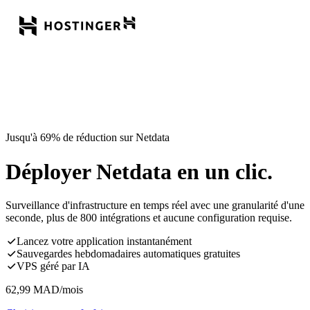
Jusqu'à 69% de réduction sur Netdata
Déployer Netdata en un clic.
Surveillance d'infrastructure en temps réel avec une granularité d'une
seconde, plus de 800 intégrations et aucune configuration requise.
Lancez votre application instantanément
Sauvegardes hebdomadaires automatiques gratuites
VPS géré par IA
62,99
MAD
/mois