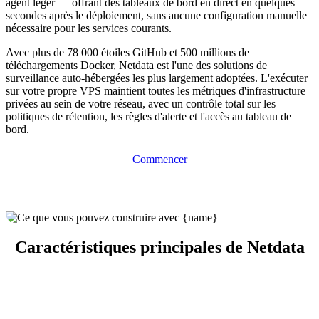
agent léger — offrant des tableaux de bord en direct en quelques
secondes après le déploiement, sans aucune configuration manuelle
nécessaire pour les services courants.
Avec plus de 78 000 étoiles GitHub et 500 millions de
téléchargements Docker, Netdata est l'une des solutions de
surveillance auto-hébergées les plus largement adoptées. L'exécuter
sur votre propre VPS maintient toutes les métriques d'infrastructure
privées au sein de votre réseau, avec un contrôle total sur les
politiques de rétention, les règles d'alerte et l'accès au tableau de
bord.
Commencer
Caractéristiques principales de Netdata