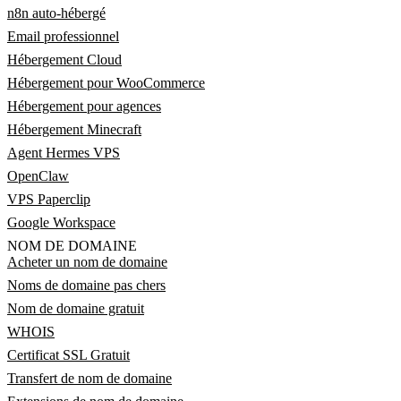
n8n auto-hébergé
Email professionnel
Hébergement Cloud
Hébergement pour WooCommerce
Hébergement pour agences
Hébergement Minecraft
Agent Hermes VPS
OpenClaw
VPS Paperclip
Google Workspace
NOM DE DOMAINE
Acheter un nom de domaine
Noms de domaine pas chers
Nom de domaine gratuit
WHOIS
Certificat SSL Gratuit
Transfert de nom de domaine