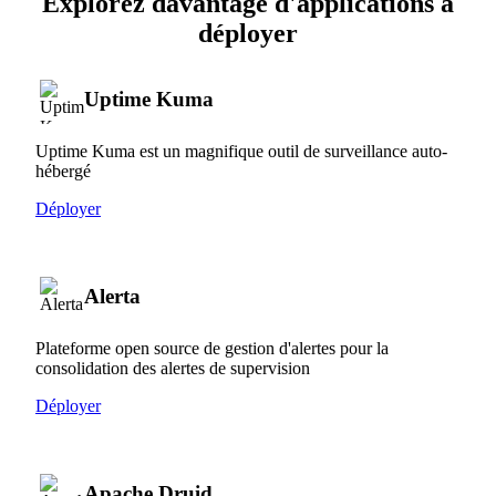
Explorez davantage d'applications à
déployer
Uptime Kuma
Uptime Kuma est un magnifique outil de surveillance auto-
hébergé
Déployer
Alerta
Plateforme open source de gestion d'alertes pour la
consolidation des alertes de supervision
Déployer
Apache Druid