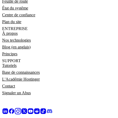
Feuille de route
État du système
Centre de confiance
Plan du site
ENTREPRISE
À propos
Nos technologies
Blog (en anglais)
Principes
SUPPORT
Tutoriels
Base de connaissances
L'Académie Hostinger
Contact
Signaler un Abus