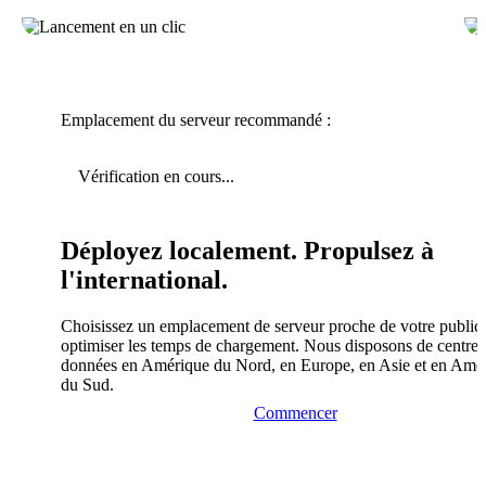
Emplacement du serveur recommandé :
Vérification en cours...
Déployez localement. Propulsez à
l'international.
Choisissez un emplacement de serveur proche de votre public
optimiser les temps de chargement. Nous disposons de centres
données en Amérique du Nord, en Europe, en Asie et en Amé
du Sud.
Commencer