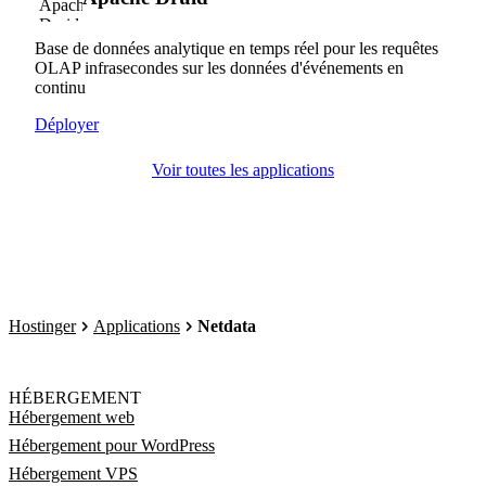
Base de données analytique en temps réel pour les requêtes
OLAP infrasecondes sur les données d'événements en
continu
Déployer
Voir toutes les applications
Hostinger
Applications
Netdata
HÉBERGEMENT
Hébergement web
Hébergement pour WordPress
Hébergement VPS