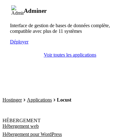
Adminer
Interface de gestion de bases de données complète,
compatible avec plus de 11 systèmes
Déployer
Voir toutes les applications
Hostinger
Applications
Locust
HÉBERGEMENT
Hébergement web
Hébergement pour WordPress