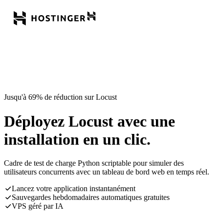
Jusqu'à 69% de réduction sur Locust
Déployez Locust avec une
installation en un clic.
Cadre de test de charge Python scriptable pour simuler des
utilisateurs concurrents avec un tableau de bord web en temps réel.
Lancez votre application instantanément
Sauvegardes hebdomadaires automatiques gratuites
VPS géré par IA