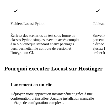
Fichiers Locust Python
Tableau 
Écrivez des scénarios de test sous forme de
Surveille
classes Python simples avec un accès complet
percentil
à la bibliothèque standard et aux packages
d'échec e
tiers, permettant le contrôle de version et
ajustez l
l'intégration CI.
arrêter le 
Pourquoi exécuter Locust sur Hostinger
Lancement en un clic
Déployez votre application instantanément grâce à une
configuration préinstallée. Aucune installation manuelle
ni étape de configuration complexe.