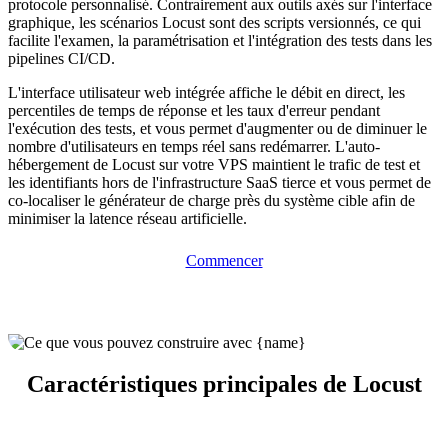
protocole personnalisé. Contrairement aux outils axés sur l'interface
graphique, les scénarios Locust sont des scripts versionnés, ce qui
facilite l'examen, la paramétrisation et l'intégration des tests dans les
pipelines CI/CD.
L'interface utilisateur web intégrée affiche le débit en direct, les
percentiles de temps de réponse et les taux d'erreur pendant
l'exécution des tests, et vous permet d'augmenter ou de diminuer le
nombre d'utilisateurs en temps réel sans redémarrer. L'auto-
hébergement de Locust sur votre VPS maintient le trafic de test et
les identifiants hors de l'infrastructure SaaS tierce et vous permet de
co-localiser le générateur de charge près du système cible afin de
minimiser la latence réseau artificielle.
Commencer
Caractéristiques principales de Locust