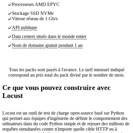
Processeurs AMD EPYC
Stockage SSD NVMe
Vitesse réseau de 1 Gb/s
API publique
Data centers
situés dans le monde entier
Nom de domaine gratuit pendant 1 an
Tous les packs sont payés à l'avance. Le tarif mensuel indiqué
correspond au prix total du pack divisé par le nombre de mois.
Ce que vous pouvez construire avec
Locust
Locust est un outil de test de charge open-source basé sur Python
qui permet aux équipes d'ingénierie de définir le comportement des
utilisateurs dans du code Python simple et de rejouer des millions de
requêtes simultanées contre n'importe quelle cible HTTP ou à