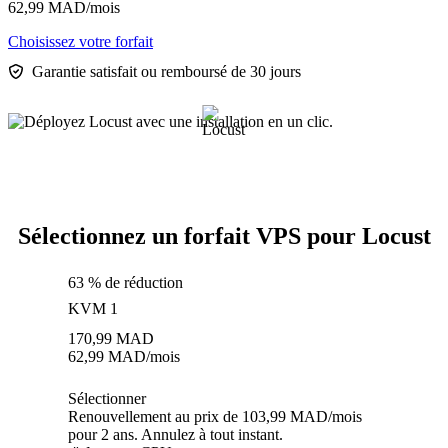
62,99
MAD
/mois
Choisissez votre forfait
Garantie satisfait ou remboursé de 30 jours
Sélectionnez un forfait VPS pour Locust
63 % de réduction
KVM 1
170,99
MAD
62,99
MAD
/mois
Sélectionner
Renouvellement au prix de 103,99 MAD/mois
pour 2 ans. Annulez à tout instant.