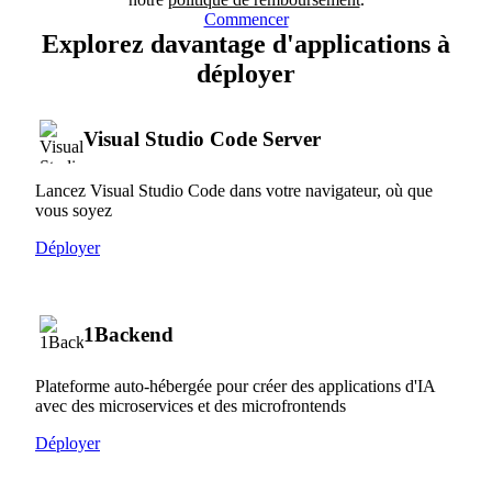
Commencer
Explorez davantage d'applications à
déployer
Visual Studio Code Server
Lancez Visual Studio Code dans votre navigateur, où que
vous soyez
Déployer
1Backend
Plateforme auto-hébergée pour créer des applications d'IA
avec des microservices et des microfrontends
Déployer