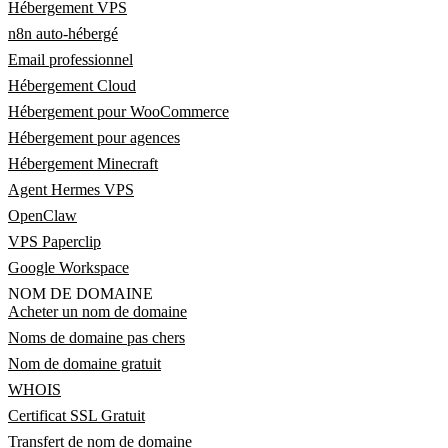
Hébergement VPS
n8n auto-hébergé
Email professionnel
Hébergement Cloud
Hébergement pour WooCommerce
Hébergement pour agences
Hébergement Minecraft
Agent Hermes VPS
OpenClaw
VPS Paperclip
Google Workspace
NOM DE DOMAINE
Acheter un nom de domaine
Noms de domaine pas chers
Nom de domaine gratuit
WHOIS
Certificat SSL Gratuit
Transfert de nom de domaine