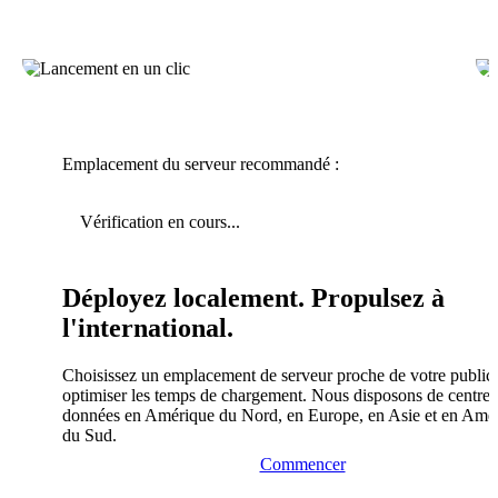
Emplacement du serveur recommandé :
Vérification en cours...
Déployez localement. Propulsez à
l'international.
Choisissez un emplacement de serveur proche de votre public
optimiser les temps de chargement. Nous disposons de centres
données en Amérique du Nord, en Europe, en Asie et en Amé
du Sud.
Commencer