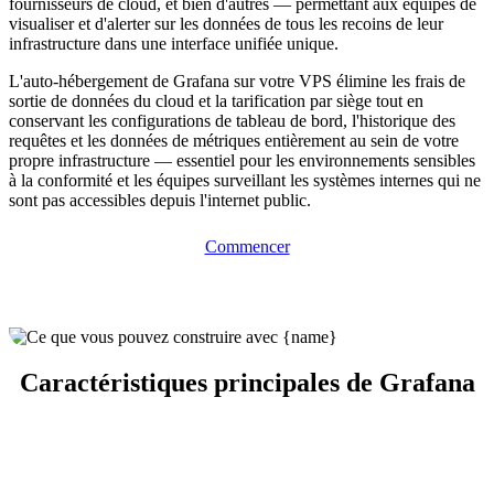
fournisseurs de cloud, et bien d'autres — permettant aux équipes de
visualiser et d'alerter sur les données de tous les recoins de leur
infrastructure dans une interface unifiée unique.
L'auto-hébergement de Grafana sur votre VPS élimine les frais de
sortie de données du cloud et la tarification par siège tout en
conservant les configurations de tableau de bord, l'historique des
requêtes et les données de métriques entièrement au sein de votre
propre infrastructure — essentiel pour les environnements sensibles
à la conformité et les équipes surveillant les systèmes internes qui ne
sont pas accessibles depuis l'internet public.
Commencer
Caractéristiques principales de Grafana