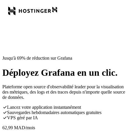
Jusqu'à 69% de réduction sur Grafana
Déployez Grafana en un clic.
Plateforme open source d'observabilité leader pour la visualisation
des métriques, des logs et des traces depuis n'importe quelle source
de données.
Lancez votre application instantanément
Sauvegardes hebdomadaires automatiques gratuites
VPS géré par IA
62,99
MAD
/mois