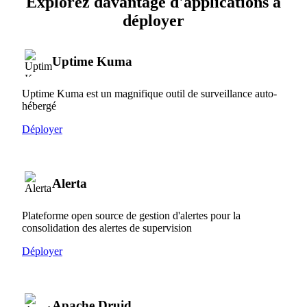
Explorez davantage d'applications à
déployer
Uptime Kuma
Uptime Kuma est un magnifique outil de surveillance auto-
hébergé
Déployer
Alerta
Plateforme open source de gestion d'alertes pour la
consolidation des alertes de supervision
Déployer
Apache Druid