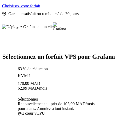
Choisissez votre forfait
Garantie satisfait ou remboursé de 30 jours
Sélectionnez un forfait VPS pour Grafana
63 % de réduction
KVM 1
170,99
MAD
62,99
MAD
/mois
Sélectionner
Renouvellement au prix de 103,99 MAD/mois
pour 2 ans. Annulez à tout instant.
1
cœur vCPU