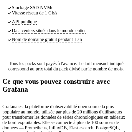
Stockage SSD NVMe
Vitesse réseau de 1 Gb/s
API publique
Data centers
situés dans le monde entier
Nom de domaine gratuit pendant 1 an
Tous les packs sont payés à l'avance. Le tarif mensuel indiqué
correspond au prix total du pack divisé par le nombre de mois.
Ce que vous pouvez construire avec
Grafana
Grafana est la plateforme d'observabilité open source la plus
populaire au monde, utilisée par plus de 20 millions d'utilisateurs
pour transformer les données de séries chronologiques en tableaux
de bord exploitables. Elle se connecte à plus de 100 sources de
données — Prometheus, InfluxDB, Elasticsearch, PostgreSQL,