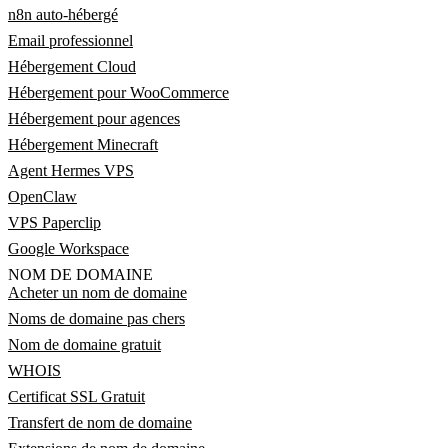
n8n auto-hébergé
Email professionnel
Hébergement Cloud
Hébergement pour WooCommerce
Hébergement pour agences
Hébergement Minecraft
Agent Hermes VPS
OpenClaw
VPS Paperclip
Google Workspace
NOM DE DOMAINE
Acheter un nom de domaine
Noms de domaine pas chers
Nom de domaine gratuit
WHOIS
Certificat SSL Gratuit
Transfert de nom de domaine