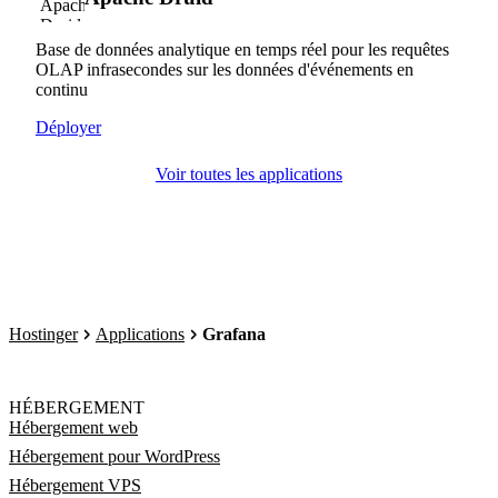
Base de données analytique en temps réel pour les requêtes
OLAP infrasecondes sur les données d'événements en
continu
Déployer
Voir toutes les applications
Hostinger
Applications
Grafana
HÉBERGEMENT
Hébergement web
Hébergement pour WordPress
Hébergement VPS