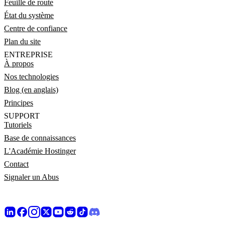
Feuille de route
État du système
Centre de confiance
Plan du site
ENTREPRISE
À propos
Nos technologies
Blog (en anglais)
Principes
SUPPORT
Tutoriels
Base de connaissances
L'Académie Hostinger
Contact
Signaler un Abus