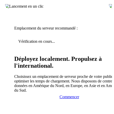
Emplacement du serveur recommandé :
Vérification en cours...
Déployez localement. Propulsez à
l'international.
Choisissez un emplacement de serveur proche de votre public
optimiser les temps de chargement. Nous disposons de centres
données en Amérique du Nord, en Europe, en Asie et en Amé
du Sud.
Commencer