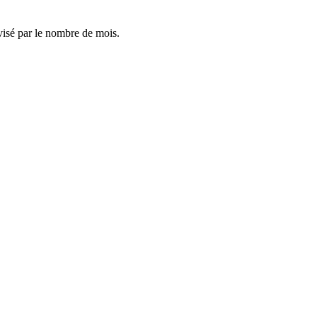
visé par le nombre de mois.