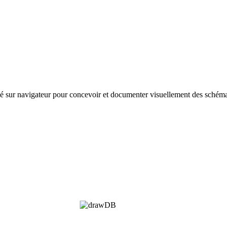
é sur navigateur pour concevoir et documenter visuellement des schéma