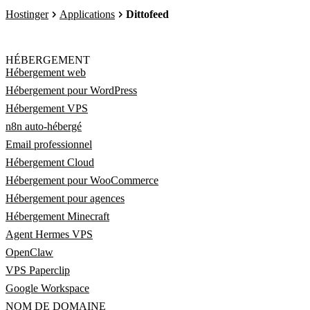
Hostinger
Applications
Dittofeed
HÉBERGEMENT
Hébergement web
Hébergement pour WordPress
Hébergement VPS
n8n auto-hébergé
Email professionnel
Hébergement Cloud
Hébergement pour WooCommerce
Hébergement pour agences
Hébergement Minecraft
Agent Hermes VPS
OpenClaw
VPS Paperclip
Google Workspace
NOM DE DOMAINE