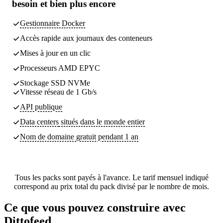
besoin
et bien plus encore
Gestionnaire Docker
Accès rapide aux journaux des conteneurs
Mises à jour en un clic
Processeurs AMD EPYC
Stockage SSD NVMe
Vitesse réseau de 1 Gb/s
API publique
Data centers
situés dans le monde entier
Nom de domaine gratuit pendant 1 an
Tous les packs sont payés à l'avance. Le tarif mensuel indiqué
correspond au prix total du pack divisé par le nombre de mois.
Ce que vous pouvez construire avec
Dittofeed