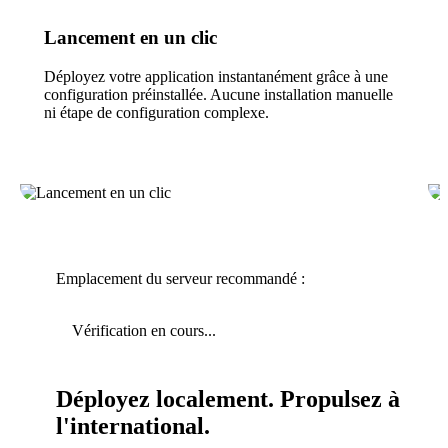
Lancement en un clic
Déployez votre application instantanément grâce à une
configuration préinstallée. Aucune installation manuelle
ni étape de configuration complexe.
Emplacement du serveur recommandé :
Vérification en cours...
Déployez localement. Propulsez à
l'international.