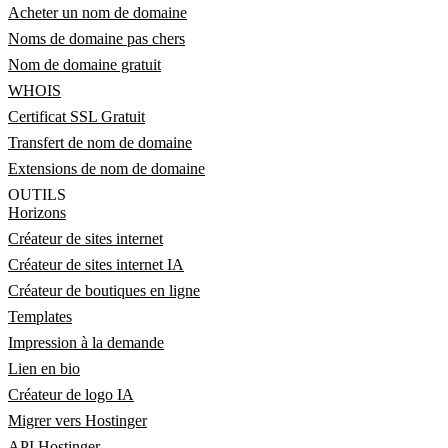
Acheter un nom de domaine
Noms de domaine pas chers
Nom de domaine gratuit
WHOIS
Certificat SSL Gratuit
Transfert de nom de domaine
Extensions de nom de domaine
OUTILS
Horizons
Créateur de sites internet
Créateur de sites internet IA
Créateur de boutiques en ligne
Templates
Impression à la demande
Lien en bio
Créateur de logo IA
Migrer vers Hostinger
API Hostinger