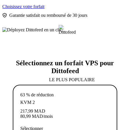
Choisissez votre forfait
Garantie satisfait ou remboursé de 30 jours
Sélectionnez un forfait VPS pour
Dittofeed
LE PLUS POPULAIRE
63 % de réduction
KVM 2
217,99
MAD
80,99
MAD
/mois
Sélectionner