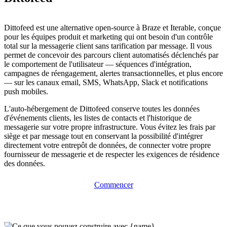
Dittofeed est une alternative open-source à Braze et Iterable, conçue
pour les équipes produit et marketing qui ont besoin d'un contrôle
total sur la messagerie client sans tarification par message. Il vous
permet de concevoir des parcours client automatisés déclenchés par
le comportement de l'utilisateur — séquences d'intégration,
campagnes de réengagement, alertes transactionnelles, et plus encore
— sur les canaux email, SMS, WhatsApp, Slack et notifications
push mobiles.
L'auto-hébergement de Dittofeed conserve toutes les données
d'événements clients, les listes de contacts et l'historique de
messagerie sur votre propre infrastructure. Vous évitez les frais par
siège et par message tout en conservant la possibilité d'intégrer
directement votre entrepôt de données, de connecter votre propre
fournisseur de messagerie et de respecter les exigences de résidence
des données.
Commencer