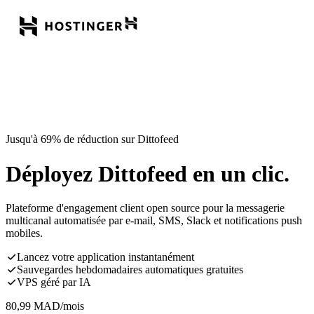
Jusqu'à 69% de réduction sur Dittofeed
Déployez Dittofeed en un clic.
Plateforme d'engagement client open source pour la messagerie
multicanal automatisée par e-mail, SMS, Slack et notifications push
mobiles.
Lancez votre application instantanément
Sauvegardes hebdomadaires automatiques gratuites
VPS géré par IA
80,99
MAD
/mois