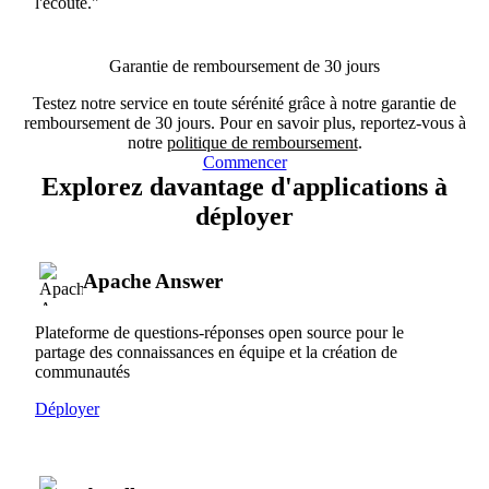
l'écoute."
Garantie de remboursement de 30 jours
Testez notre service en toute sérénité grâce à notre garantie de
remboursement de 30 jours. Pour en savoir plus, reportez-vous à
notre
politique de remboursement
.
Commencer
Explorez davantage d'applications à
déployer
Apache Answer
Plateforme de questions-réponses open source pour le
partage des connaissances en équipe et la création de
communautés
Déployer