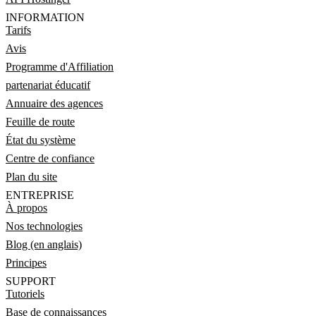
INFORMATION
Tarifs
Avis
Programme d'Affiliation
partenariat éducatif
Annuaire des agences
Feuille de route
État du système
Centre de confiance
Plan du site
ENTREPRISE
À propos
Nos technologies
Blog (en anglais)
Principes
SUPPORT
Tutoriels
Base de connaissances