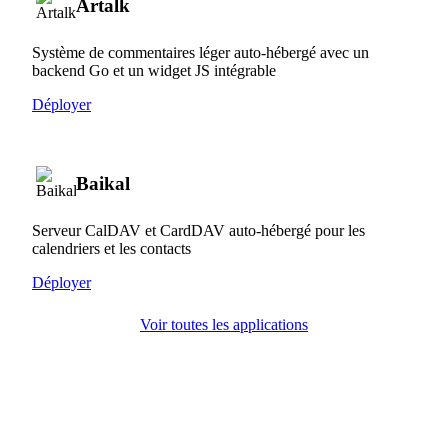
Artalk
Système de commentaires léger auto-hébergé avec un
backend Go et un widget JS intégrable
Déployer
Baikal
Serveur CalDAV et CardDAV auto-hébergé pour les
calendriers et les contacts
Déployer
Voir toutes les applications