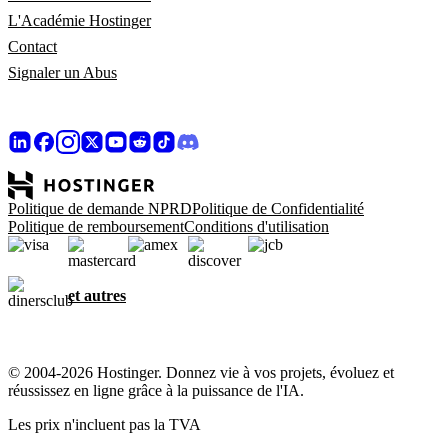
L'Académie Hostinger
Contact
Signaler un Abus
Politique de demande NPRD
Politique de Confidentialité
Politique de remboursement
Conditions d'utilisation
et autres
© 2004-2026 Hostinger. Donnez vie à vos projets, évoluez et
réussissez en ligne grâce à la puissance de l'IA.
Les prix n'incluent pas la TVA