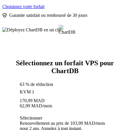
Choisissez votre forfait
Garantie satisfait ou remboursé de 30 jours
Sélectionnez un forfait VPS pour
ChartDB
63 % de réduction
KVM 1
170,99
MAD
62,99
MAD
/mois
Sélectionner
Renouvellement au prix de 103,99 MAD/mois
pour 2 ans. Annulez à tout instant.