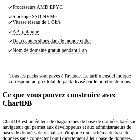
Processeurs AMD EPYC
Stockage SSD NVMe
Vitesse réseau de 1 Gb/s
API publique
Data centers
situés dans le monde entier
Nom de domaine gratuit pendant 1 an
Tous les packs sont payés à l'avance. Le tarif mensuel indiqué
correspond au prix total du pack divisé par le nombre de mois.
Ce que vous pouvez construire avec
ChartDB
ChartDB est un éditeur de diagrammes de base de données basé sur
navigateur qui permet aux développeurs et aux administrateurs de
bases de données de visualiser n'importe quel schéma de base de
données sans connecter l'outil directement à leur base de données.