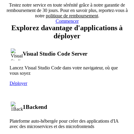
Testez notre service en toute sérénité grâce à notre garantie de
remboursement de 30 jours. Pour en savoir plus, reportez-vous à
notre
politique de remboursement
.
Commencer
Explorez davantage d'applications à
déployer
Visual Studio Code Server
Lancez Visual Studio Code dans votre navigateur, où que
vous soyez
Déployer
1Backend
Plateforme auto-hébergée pour créer des applications d'IA
avec des microservices et des microfrontends