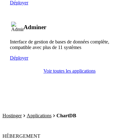
Déployer
Adminer
Interface de gestion de bases de données complète,
compatible avec plus de 11 systèmes
Déployer
Voir toutes les applications
Hostinger
Applications
ChartDB
HÉBERGEMENT