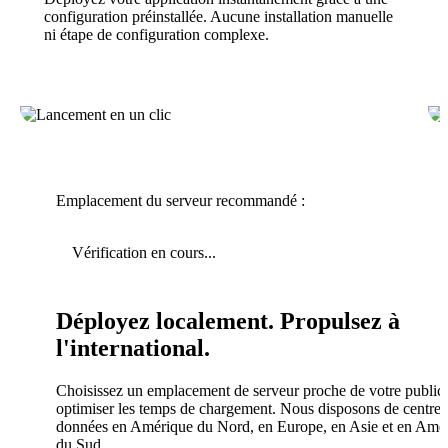
configuration préinstallée. Aucune installation manuelle
ni étape de configuration complexe.
Emplacement du serveur recommandé :
Vérification en cours...
Déployez localement. Propulsez à
l'international.
Choisissez un emplacement de serveur proche de votre public
optimiser les temps de chargement. Nous disposons de centres
données en Amérique du Nord, en Europe, en Asie et en Amé
du Sud.