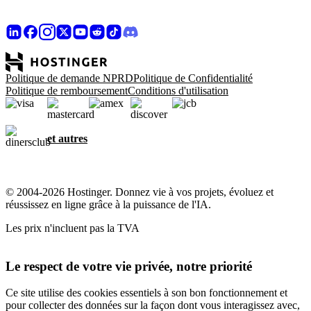
Politique de demande NPRD
Politique de Confidentialité
Politique de remboursement
Conditions d'utilisation
et autres
© 2004-2026 Hostinger. Donnez vie à vos projets, évoluez et
réussissez en ligne grâce à la puissance de l'IA.
Les prix n'incluent pas la TVA
Le respect de votre vie privée, notre priorité
Ce site utilise des cookies essentiels à son bon fonctionnement et
pour collecter des données sur la façon dont vous interagissez avec,