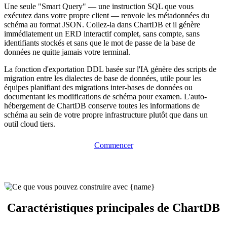
Une seule "Smart Query" — une instruction SQL que vous
exécutez dans votre propre client — renvoie les métadonnées du
schéma au format JSON. Collez-la dans ChartDB et il génère
immédiatement un ERD interactif complet, sans compte, sans
identifiants stockés et sans que le mot de passe de la base de
données ne quitte jamais votre terminal.
La fonction d'exportation DDL basée sur l'IA génère des scripts de
migration entre les dialectes de base de données, utile pour les
équipes planifiant des migrations inter-bases de données ou
documentant les modifications de schéma pour examen. L'auto-
hébergement de ChartDB conserve toutes les informations de
schéma au sein de votre propre infrastructure plutôt que dans un
outil cloud tiers.
Commencer
Caractéristiques principales de ChartDB