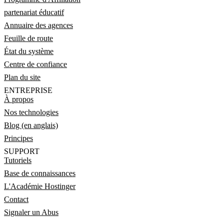
partenariat éducatif
Annuaire des agences
Feuille de route
État du système
Centre de confiance
Plan du site
ENTREPRISE
À propos
Nos technologies
Blog (en anglais)
Principes
SUPPORT
Tutoriels
Base de connaissances
L'Académie Hostinger
Contact
Signaler un Abus