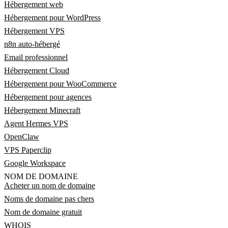
Hébergement web
Hébergement pour WordPress
Hébergement VPS
n8n auto-hébergé
Email professionnel
Hébergement Cloud
Hébergement pour WooCommerce
Hébergement pour agences
Hébergement Minecraft
Agent Hermes VPS
OpenClaw
VPS Paperclip
Google Workspace
NOM DE DOMAINE
Acheter un nom de domaine
Noms de domaine pas chers
Nom de domaine gratuit
WHOIS