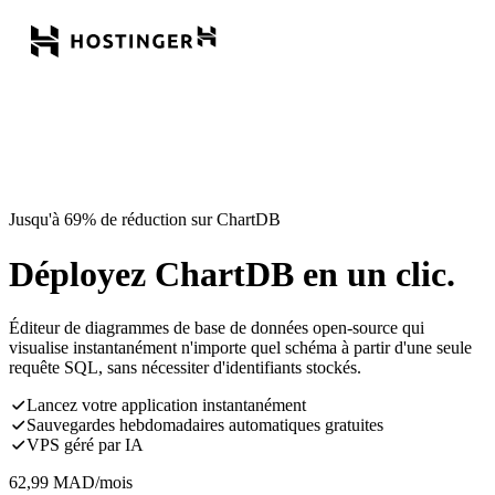
Jusqu'à 69% de réduction sur ChartDB
Déployez ChartDB en un clic.
Éditeur de diagrammes de base de données open-source qui
visualise instantanément n'importe quel schéma à partir d'une seule
requête SQL, sans nécessiter d'identifiants stockés.
Lancez votre application instantanément
Sauvegardes hebdomadaires automatiques gratuites
VPS géré par IA
62,99
MAD
/mois