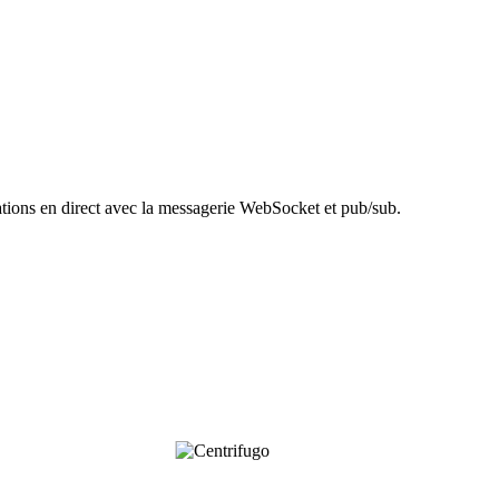
cations en direct avec la messagerie WebSocket et pub/sub.