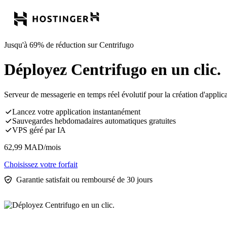
Jusqu'à 69% de réduction sur Centrifugo
Déployez Centrifugo en un clic.
Serveur de messagerie en temps réel évolutif pour la création d'appli
Lancez votre application instantanément
Sauvegardes hebdomadaires automatiques gratuites
VPS géré par IA
62,99
MAD
/mois
Choisissez votre forfait
Garantie satisfait ou remboursé de 30 jours