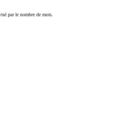
visé par le nombre de mois.