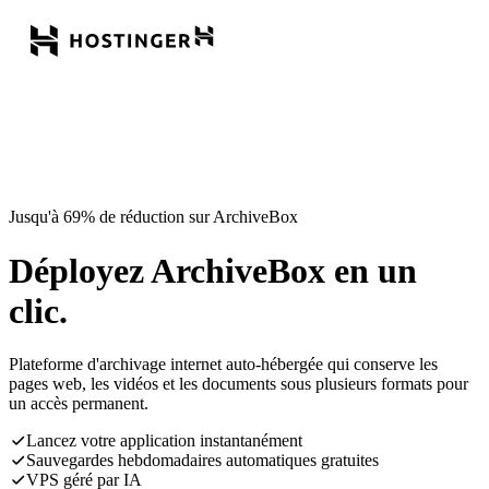
Jusqu'à 69% de réduction sur ArchiveBox
Déployez ArchiveBox en un
clic.
Plateforme d'archivage internet auto-hébergée qui conserve les
pages web, les vidéos et les documents sous plusieurs formats pour
un accès permanent.
Lancez votre application instantanément
Sauvegardes hebdomadaires automatiques gratuites
VPS géré par IA