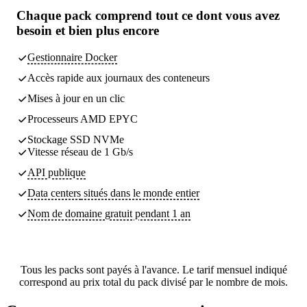
Chaque pack comprend
tout ce dont vous avez
besoin
et bien plus encore
Gestionnaire Docker
Accès rapide aux journaux des conteneurs
Mises à jour en un clic
Processeurs AMD EPYC
Stockage SSD NVMe
Vitesse réseau de 1 Gb/s
API publique
Data centers
situés dans le monde entier
Nom de domaine gratuit pendant 1 an
Tous les packs sont payés à l'avance. Le tarif mensuel indiqué
correspond au prix total du pack divisé par le nombre de mois.