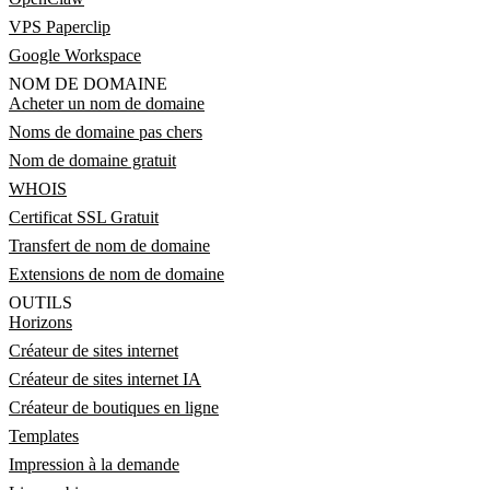
VPS Paperclip
Google Workspace
NOM DE DOMAINE
Acheter un nom de domaine
Noms de domaine pas chers
Nom de domaine gratuit
WHOIS
Certificat SSL Gratuit
Transfert de nom de domaine
Extensions de nom de domaine
OUTILS
Horizons
Créateur de sites internet
Créateur de sites internet IA
Créateur de boutiques en ligne
Templates
Impression à la demande