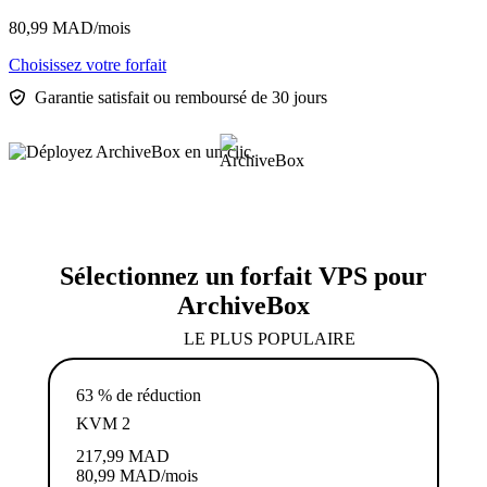
80,99
MAD
/mois
Choisissez votre forfait
Garantie satisfait ou remboursé de 30 jours
Sélectionnez un forfait VPS pour
ArchiveBox
LE PLUS POPULAIRE
63 % de réduction
KVM 2
217,99
MAD
80,99
MAD
/mois