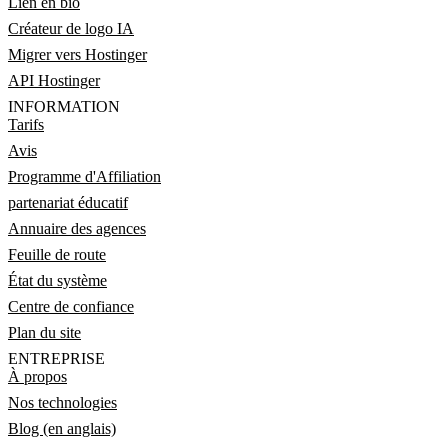
Lien en bio
Créateur de logo IA
Migrer vers Hostinger
API Hostinger
INFORMATION
Tarifs
Avis
Programme d'Affiliation
partenariat éducatif
Annuaire des agences
Feuille de route
État du système
Centre de confiance
Plan du site
ENTREPRISE
À propos
Nos technologies
Blog (en anglais)