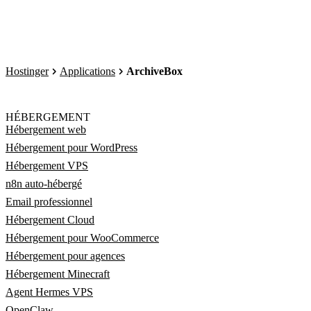
Hostinger
Applications
ArchiveBox
HÉBERGEMENT
Hébergement web
Hébergement pour WordPress
Hébergement VPS
n8n auto-hébergé
Email professionnel
Hébergement Cloud
Hébergement pour WooCommerce
Hébergement pour agences
Hébergement Minecraft
Agent Hermes VPS
OpenClaw