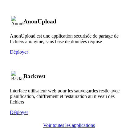
AnonUpload
AnonUpload est une application sécurisée de partage de
fichiers anonyme, sans base de données requise
Déployer
Backrest
Interface utilisateur web pour les sauvegardes restic avec
planification, chiffrement et restauration au niveau des
fichiers
Déployer
Voir toutes les applications