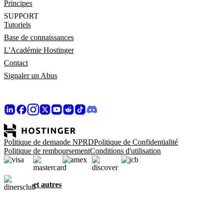
Principes
SUPPORT
Tutoriels
Base de connaissances
L'Académie Hostinger
Contact
Signaler un Abus
Politique de demande NPRD
Politique de Confidentialité
Politique de remboursement
Conditions d'utilisation
et autres