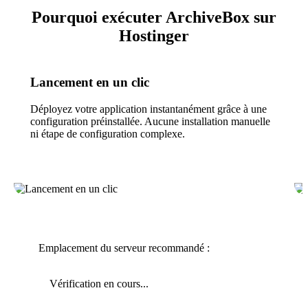
Pourquoi exécuter ArchiveBox sur
Hostinger
Lancement en un clic
Déployez votre application instantanément grâce à une
configuration préinstallée. Aucune installation manuelle
ni étape de configuration complexe.
Emplacement du serveur recommandé :
Vérification en cours...