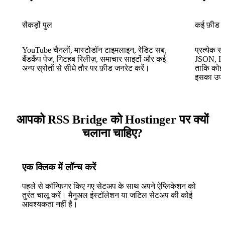
सैकड़ों पुल
कई फ़ीड फॉ
YouTube चैनलों, मास्टोडॉन टाइमलाइन, रेडिट सब,
प्रत्येक 
बैंडकैंप पेज, गिटहब रिलीज़, समाचार साइटों और कई
JSON, HTML
अन्य स्रोतों से सीधे तौर पर फ़ीड जनरेट करें।
ताकि कोई भ
इसका उप
आपको RSS Bridge को Hostinger पर क्यों
चलाना चाहिए?
एक क्लिक में लॉन्च करें
पहले से कॉन्फिगर किए गए सेटअप के साथ अपने ऐप्लिकेशन को
तुरंत चालू करें। मैनुअल इंस्टॉलेशन या जटिल सेटअप की कोई
आवश्यकता नहीं है।