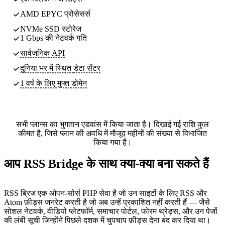
AMD EPYC प्रोसेसर्स
NVMe SSD स्टोरेज
1 Gbps की नेटवर्क गति
सार्वजनिक API
दुनिया भर में स्थित
डेटा सेंटर
1 वर्ष के लिए मुफ्त डोमेन
सभी प्लान्स का भुगतान एडवांस में किया जाता है। दिखाई गई राशि कुल
कीमत है, जिसे प्लान की अवधि में मौजूद महीनों की संख्या से विभाजित
किया गया है।
आप RSS Bridge के साथ क्या-क्या बना सकते हैं
RSS ब्रिज एक ओपन-सोर्स PHP सेवा है जो उन साइटों के लिए RSS और
Atom फ़ीड्स जनरेट करती है जो अब उन्हें प्रकाशित नहीं करती हैं — जैसे
सोशल नेटवर्क, वीडियो प्लेटफॉर्म, समाचार पोर्टल, फोरम थ्रेड्स, और उन पेजों
की लंबी सूची जिन्होंने पिछले दशक में चुपचाप फ़ीड्स देना बंद कर दिया था।