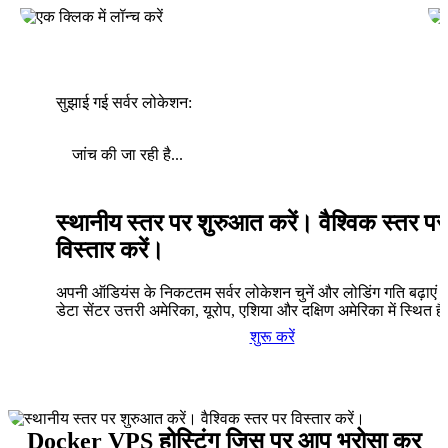
सुझाई गई सर्वर लोकेशन:
जांच की जा रही है...
स्थानीय स्तर पर शुरुआत करें। वैश्विक स्तर पर
विस्तार करें।
अपनी ऑडियंस के निकटतम सर्वर लोकेशन चुनें और लोडिंग गति बढ़ाएं। 
डेटा सेंटर उत्तरी अमेरिका, यूरोप, एशिया और दक्षिण अमेरिका में स्थित है
शुरू करें
Docker VPS होस्टिंग जिस पर आप भरोसा कर