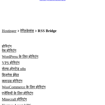
Hostinger
ऐप्लिकेशंस
RSS Bridge
होस्टिंग
वेब होस्टिंग
WordPress के लिए होस्टिंग
VPS होस्टिंग
सेल्फ-होस्टेड n8n
बिज़नेस ईमेल
क्लाउड होस्टिंग
WooCommerce के लिए होस्टिंग
एजेंसियों के लिए होस्टिंग
Minecraft होस्टिंग