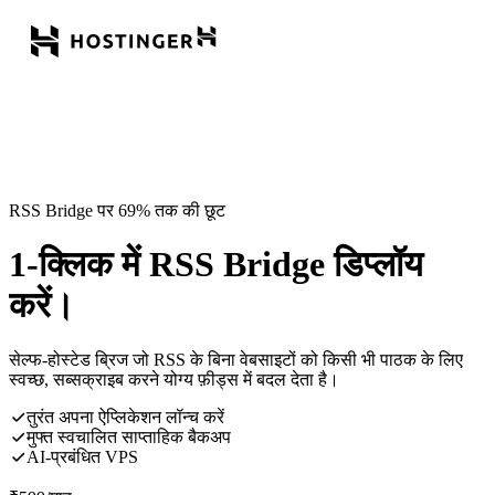
RSS Bridge पर 69% तक की छूट
1-क्लिक में RSS Bridge डिप्लॉय
करें।
सेल्फ-होस्टेड ब्रिज जो RSS के बिना वेबसाइटों को किसी भी पाठक के लिए
स्वच्छ, सब्सक्राइब करने योग्य फ़ीड्स में बदल देता है।
तुरंत अपना ऐप्लिकेशन लॉन्च करें
मुफ्त स्वचालित साप्ताहिक बैकअप
AI-प्रबंधित VPS