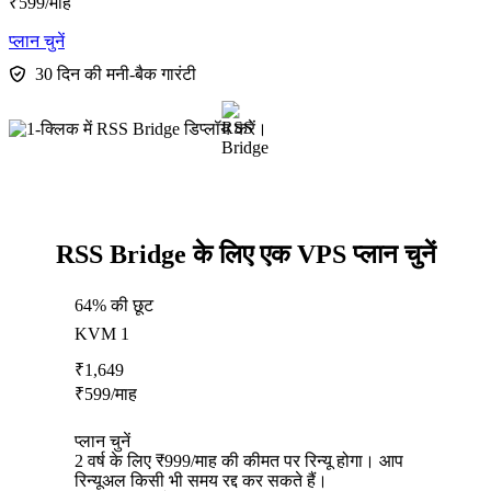
₹
599
/माह
प्लान चुनें
30 दिन की मनी-बैक गारंटी
RSS Bridge के लिए एक VPS प्लान चुनें
64% की छूट
KVM 1
₹
1,649
₹
599
/माह
प्लान चुनें
2 वर्ष के लिए ₹999/माह की कीमत पर रिन्यू होगा। आप
रिन्यूअल किसी भी समय रद्द कर सकते हैं।