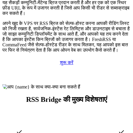
यह सैकड़ों कम्युनिटी-मेंटेन्ड ब्रिज प्रदान करती है और हर एक को एक स्थिर
फ़ीड URL के रूप में उजागर करती है जिसे आप किसी भी रीडर से सब्सक्राइब
कर सकते हैं।
अपने खुद के VPS पर RSS ब्रिज को सेल्फ-होस्ट करना आपकी रीडिंग लिस्ट
को निजी रखता है, सार्वजनिक-इंस्टेंस रेट लिमिट्स और डाउनटाइम से बचाता है
जो साझा कम्युनिटी डिप्लॉयमेंट के साथ आते हैं, और आपको यह तय करने देता
है कि आपका इंस्टेंस किन ब्रिजों को उजागर करता है। FreshRSS या
CommaFeed जैसे सेल्फ-होस्टेड रीडर के साथ मिलकर, यह आपको इस बात
पर फिर से नियंत्रण देता है कि आप ओपन वेब का उपभोग कैसे करते हैं।
शुरू करें
RSS Bridge की मुख्य विशेषताएं