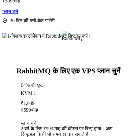
₹
599
/माह
प्लान चुनें
30 दिन की मनी-बैक गारंटी
RabbitMQ के लिए एक VPS प्लान चुनें
64% की छूट
KVM 1
₹
1,649
₹
599
/माह
प्लान चुनें
2 वर्ष के लिए ₹999/माह की कीमत पर रिन्यू होगा। आप
रिन्यूअल किसी भी समय रद्द कर सकते हैं।