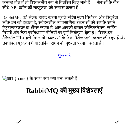
कनेक्ट होते हैं तो विश्वसनीय रूप से वितरित किए जाते हैं — सेवाओं के बीच
सीधे API कॉल की नाजुकता को समाप्त करता है।
RabbitMQ को सेल्फ-होस्ट करना प्रति-संदेश मूल्य निर्धारण और विक्रेता
लॉक-इन को हटाता है, संवेदनशील व्यावसायिक घटनाओं को आपके अपने
इंफ्रास्ट्रक्चर के भीतर रखता है, और आपको कतार कॉन्फ़िगरेशन, रूटिंग
नियमों और डेटा प्रतिधारण नीतियों पर पूर्ण नियंत्रण देता है। बिल्ट-इन
मैनेजमेंट UI बाहरी निगरानी उपकरणों के बिना मैसेज फ्लो, कतार की गहराई और
उपभोक्ता प्रदर्शन में वास्तविक समय की दृश्यता प्रदान करता है।
शुरू करें
RabbitMQ की मुख्य विशेषताएं