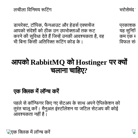
लचीला विनिमय रूटिंग
भरोसेमंद 
डायरेक्ट, टॉपिक, फैनआउट और हेडर्स एक्सचेंज
प्रकाशक क
आपको संदेशों को ठीक उन उपभोक्ताओं तक रूट
यह सुनिश्च
करने की सुविधा देते हैं जिन्हें उनकी आवश्यकता है, वह
कम एक बार
भी बिना किसी अतिरिक्त रूटिंग कोड के।
विफल संदेश
आपको RabbitMQ को Hostinger पर क्यों
चलाना चाहिए?
एक क्लिक में लॉन्च करें
पहले से कॉन्फिगर किए गए सेटअप के साथ अपने ऐप्लिकेशन को
तुरंत चालू करें। मैनुअल इंस्टॉलेशन या जटिल सेटअप की कोई
आवश्यकता नहीं है।