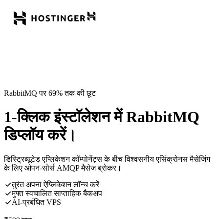
RabbitMQ पर 69% तक की छूट
1-क्लिक इंस्टॉलेशन में RabbitMQ
डिप्लॉय करें।
डिस्ट्रिब्यूटेड एप्लिकेशन कॉम्पोनेंट्स के बीच विश्वसनीय एसिंक्रोनस मैसेजिंग
के लिए ओपन-सोर्स AMQP मैसेज ब्रोकर।
तुरंत अपना ऐप्लिकेशन लॉन्च करें
मुफ्त स्वचालित साप्ताहिक बैकअप
AI-प्रबंधित VPS