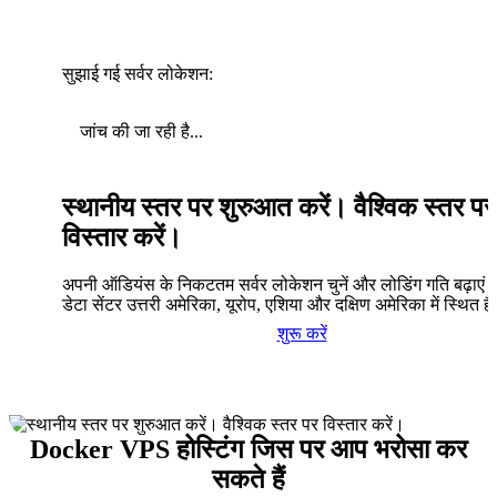
सुझाई गई सर्वर लोकेशन:
जांच की जा रही है...
स्थानीय स्तर पर शुरुआत करें। वैश्विक स्तर पर
विस्तार करें।
अपनी ऑडियंस के निकटतम सर्वर लोकेशन चुनें और लोडिंग गति बढ़ाएं। 
डेटा सेंटर उत्तरी अमेरिका, यूरोप, एशिया और दक्षिण अमेरिका में स्थित है
शुरू करें
Docker VPS होस्टिंग जिस पर आप भरोसा कर
सकते हैं