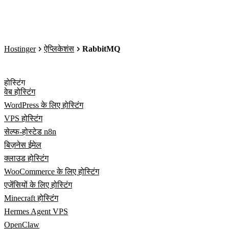
Hostinger
ऐप्लिकेशंस
RabbitMQ
होस्टिंग
वेब होस्टिंग
WordPress के लिए होस्टिंग
VPS होस्टिंग
सेल्फ-होस्टेड n8n
बिज़नेस ईमेल
क्लाउड होस्टिंग
WooCommerce के लिए होस्टिंग
एजेंसियों के लिए होस्टिंग
Minecraft होस्टिंग
Hermes Agent VPS
OpenClaw