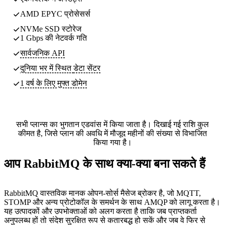
AMD EPYC प्रोसेसर्स
NVMe SSD स्टोरेज
1 Gbps की नेटवर्क गति
सार्वजनिक API
दुनिया भर में स्थित
डेटा सेंटर
1 वर्ष के लिए मुफ्त डोमेन
सभी प्लान्स का भुगतान एडवांस में किया जाता है। दिखाई गई राशि कुल
कीमत है, जिसे प्लान की अवधि में मौजूद महीनों की संख्या से विभाजित
किया गया है।
आप RabbitMQ के साथ क्या-क्या बना सकते हैं
RabbitMQ वास्तविक मानक ओपन-सोर्स मैसेज ब्रोकर है, जो MQTT,
STOMP और अन्य प्रोटोकॉल के समर्थन के साथ AMQP को लागू करता है।
यह उत्पादकों और उपभोक्ताओं को अलग करता है ताकि जब प्राप्तकर्ता
अनुपलब्ध हों तो संदेश सुरक्षित रूप से कतारबद्ध हो सकें और जब वे फिर से